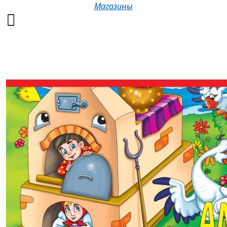
Магазины