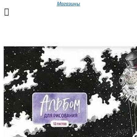
Магазины