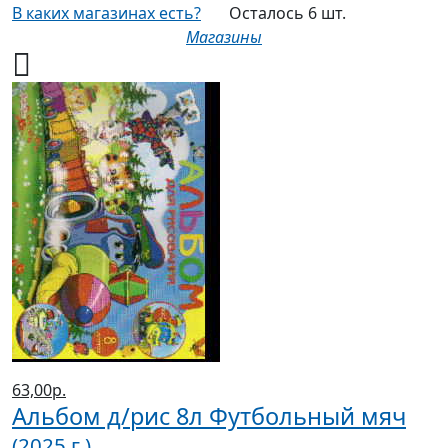
В каких магазинах есть?
Осталось 6 шт.
Магазины
63,00р.
Альбом д/рис 8л Футбольный мяч
(2025 г.)