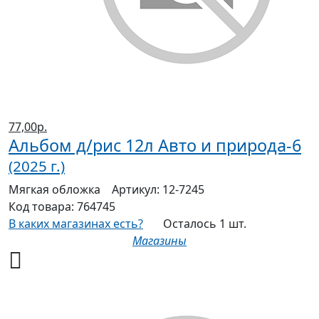
77,00р.
Альбом д/рис 12л Авто и природа-6
(2025 г.)
Мягкая
обложка
Артикул:
12-7245
Код товара:
764745
В каких магазинах есть?
Осталось 1 шт.
Магазины