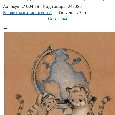
Артикул:
С1004-28
Код товара:
242086
В каких магазинах есть?
Осталось 7 шт.
Магазины