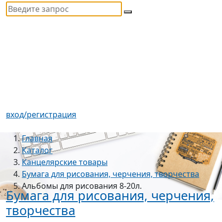
вход/регистрация
Главная
Каталог
Канцелярские товары
Бумага для рисования, черчения, творчества
Альбомы для рисования 8-20л.
Бумага для рисования, черчения,
творчества