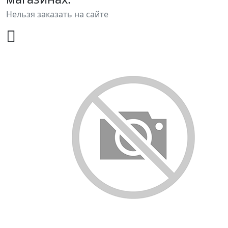
Нельзя заказать на сайте