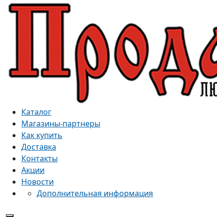
Каталог
Магазины-партнеры
Как купить
Доставка
Контакты
Акции
Новости
Дополнительная информация