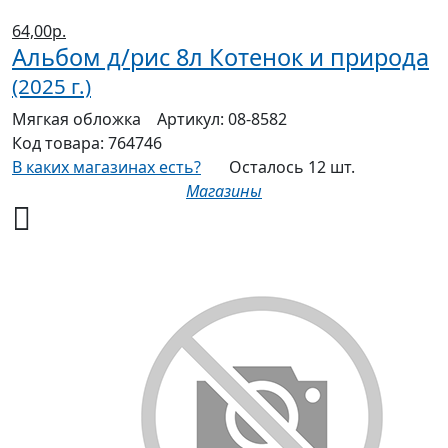
64,00р.
Альбом д/рис 8л Котенок и природа
(2025 г.)
Мягкая
обложка
Артикул:
08-8582
Код товара:
764746
В каких магазинах есть?
Осталось 12 шт.
Магазины