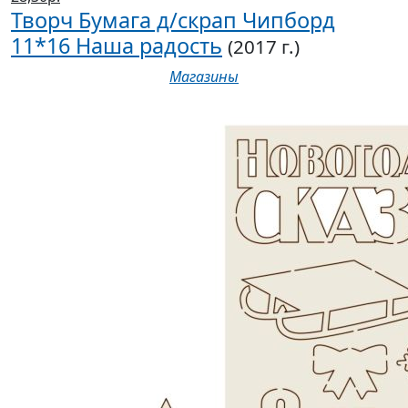
Творч Бумага д/скрап Чипборд
11*16 Наша радость
(2017 г.)
Магазины