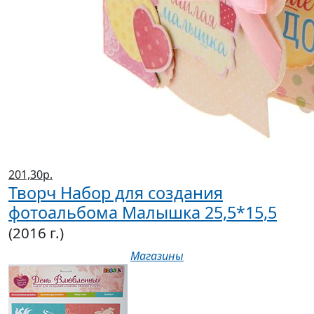
201,30р.
Творч Набор для создания
фотоальбома Малышка 25,5*15,5
(2016 г.)
Магазины