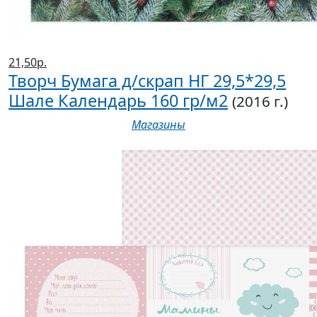
21,50р.
Творч Бумага д/скрап НГ 29,5*29,5
Шале Календарь 160 гр/м2
(2016 г.)
Магазины