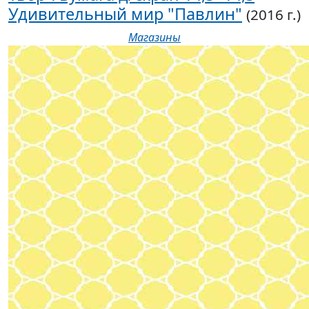
Удивительный мир "Павлин"
(2016 г.)
Магазины