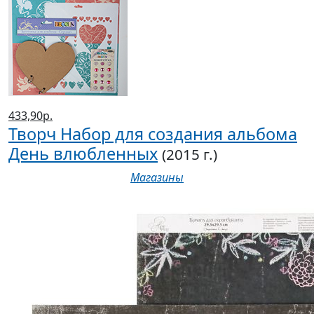
433,90р.
Творч Набор для создания альбома
День влюбленных
(2015 г.)
Магазины