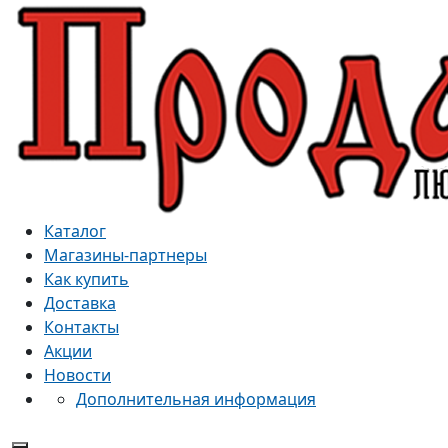
Каталог
Магазины-партнеры
Как купить
Доставка
Контакты
Акции
Новости
Дополнительная информация