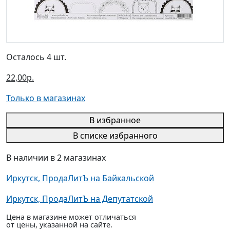
Осталось 4 шт.
22,00р.
Только в магазинах
В избранное
В списке избранного
В наличии в 2 магазинах
Иркутск, ПродаЛитЪ на Байкальской
Иркутск, ПродаЛитЪ на Депутатской
Цена в магазине может отличаться
от цены, указанной на сайте.