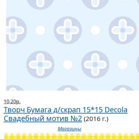
10,20р.
Творч Бумага д/скрап 15*15 Decola
Свадебный мотив №2
(2016 г.)
Магазины