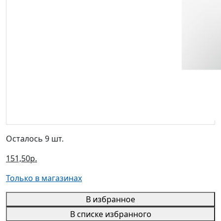
Осталось 9 шт.
151,50р.
Только в магазинах
В избранное
В списке избранного