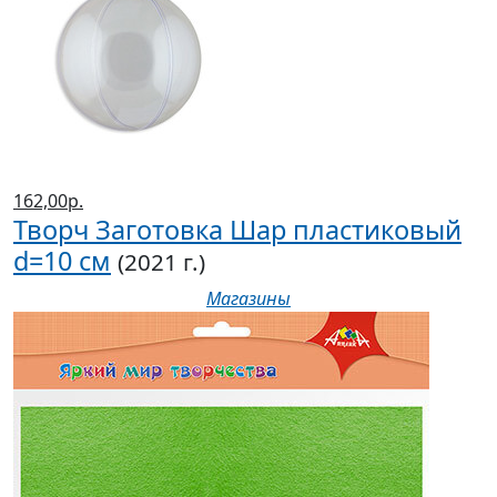
162,00р.
Творч Заготовка Шар пластиковый
d=10 см
(2021 г.)
Магазины