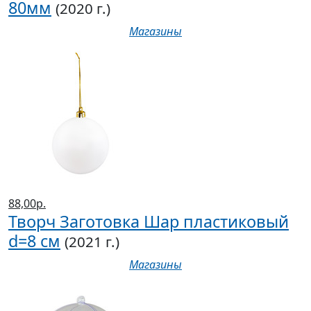
80мм
(2020 г.)
Магазины
88,00р.
Творч Заготовка Шар пластиковый
d=8 см
(2021 г.)
Магазины