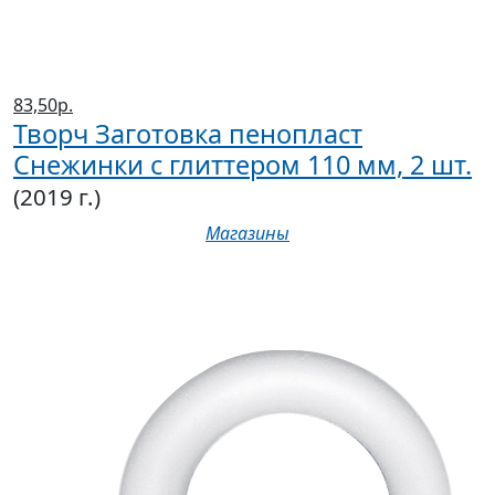
83,50р.
Творч Заготовка пенопласт
Снежинки с глиттером 110 мм, 2 шт.
(2019 г.)
Магазины