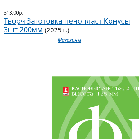
313,00р.
Творч Заготовка пенопласт Конусы
3шт 200мм
(2025 г.)
Магазины