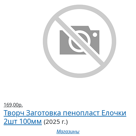
169,00р.
Творч Заготовка пенопласт Елочки
2шт 100мм
(2025 г.)
Магазины