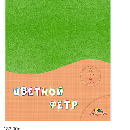
182,00р.