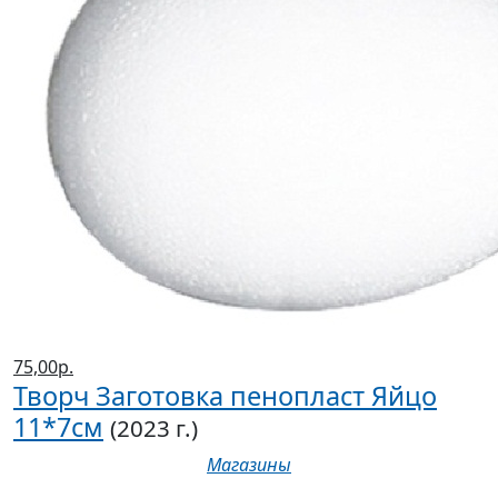
75,00р.
Творч Заготовка пенопласт Яйцо
11*7см
(2023 г.)
Магазины