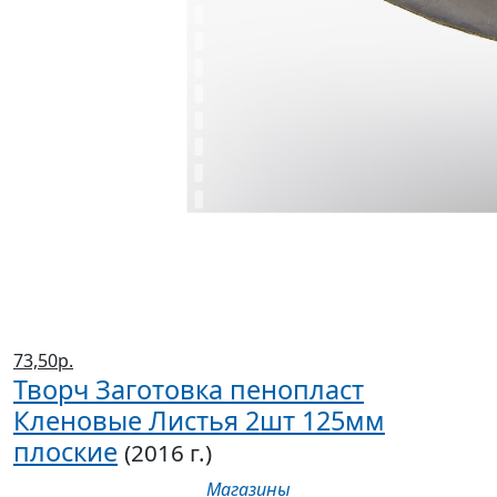
73,50р.
Творч Заготовка пенопласт
Кленовые Листья 2шт 125мм
плоские
(2016 г.)
Магазины