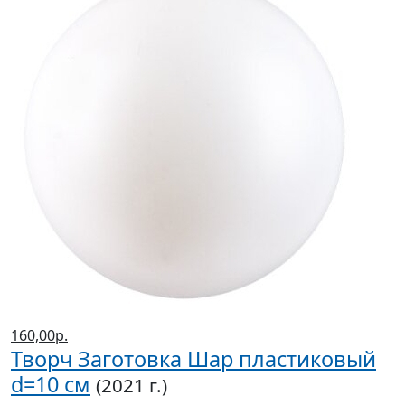
160,00р.
Творч Заготовка Шар пластиковый
d=10 см
(2021 г.)