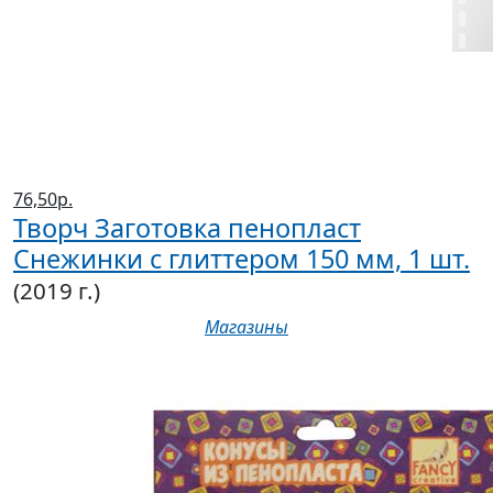
76,50р.
Творч Заготовка пенопласт
Снежинки с глиттером 150 мм, 1 шт.
(2019 г.)
Магазины