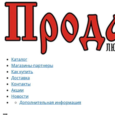
Каталог
Магазины-партнеры
Как купить
Доставка
Контакты
Акции
Новости
Дополнительная информация