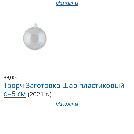
Магазины
89,00р.
Творч Заготовка Шар пластиковый
d=5 см
(2021 г.)
Магазины