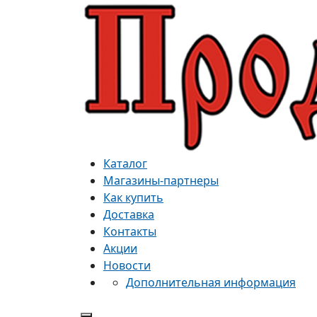
Каталог
Магазины-партнеры
Как купить
Доставка
Контакты
Акции
Новости
Дополнительная информация