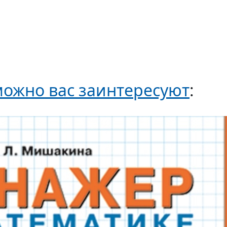
ожно вас заинтересуют
: