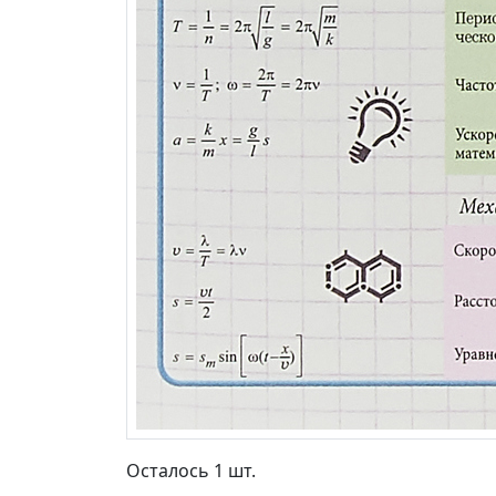
Осталось 1 шт.