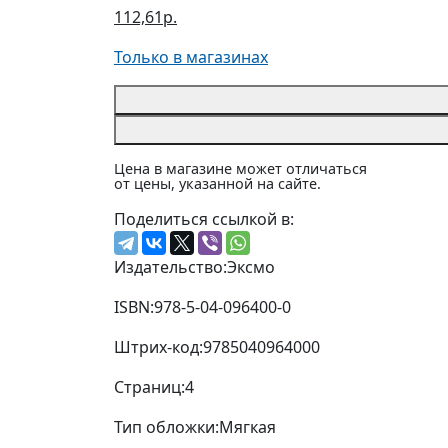
112,61р.
Только в магазинах
Цена в магазине может отличаться
от цены, указанной на сайте.
Поделиться ссылкой в:
Издательство:
Эксмо
ISBN:
978-5-04-096400-0
Штрих-код:
9785040964000
Страниц:
4
Тип обложки:
Мягкая