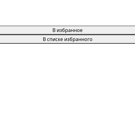
В избранное
В списке избранного