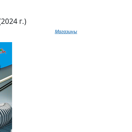
(2024 г.)
Магазины