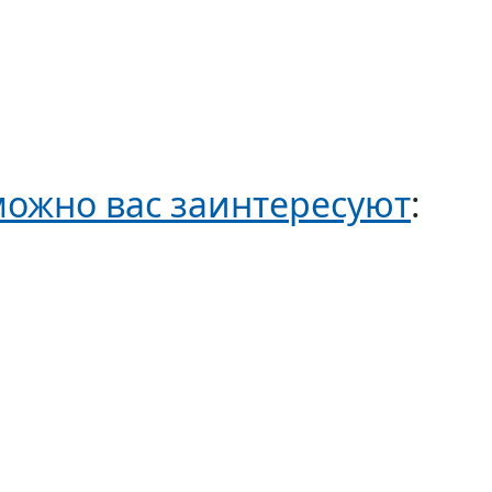
ожно вас заинтересуют
: