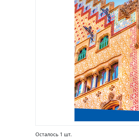
Осталось 1 шт.