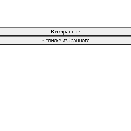
В избранное
В списке избранного