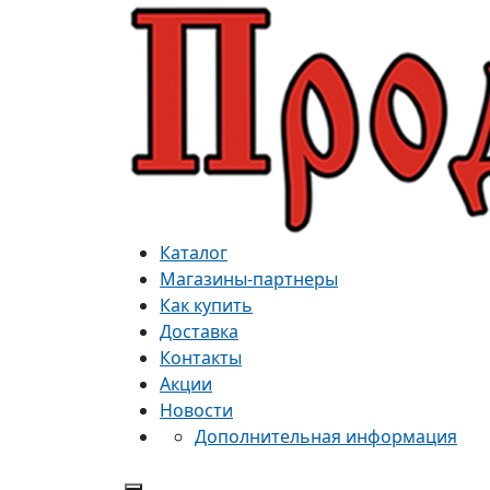
Каталог
Магазины-партнеры
Как купить
Доставка
Контакты
Акции
Новости
Дополнительная информация