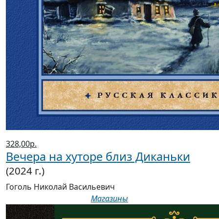
328,00р.
Вечера на хуторе близ Диканьки
(2024 г.)
Гоголь Николай Васильевич
Магазины