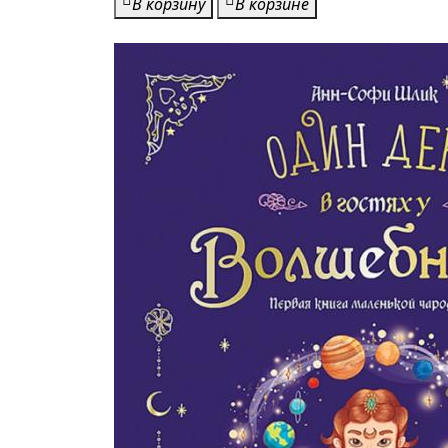
В корзину
В корзине