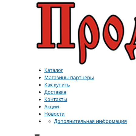
Каталог
Магазины-партнеры
Как купить
Доставка
Контакты
Акции
Новости
Дополнительная информация