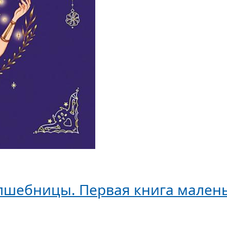
волшебницы. Первая книга мален