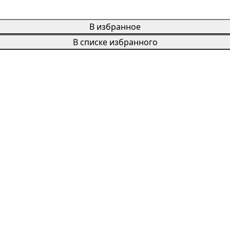
В избранное
В списке избранного