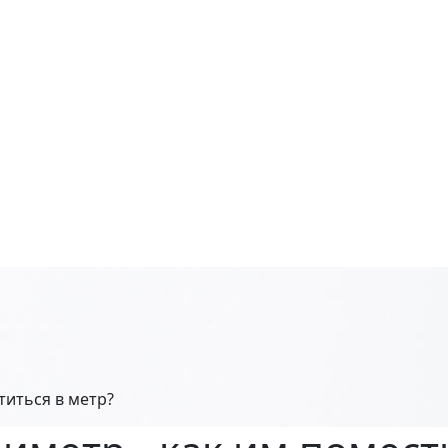
титься в метр?