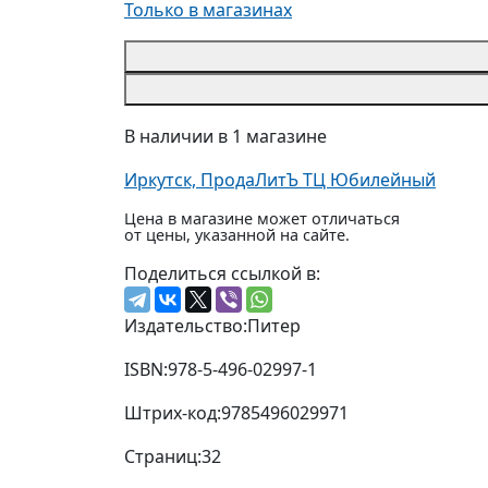
Только в магазинах
В наличии в 1 магазине
Иркутск, ПродаЛитЪ ТЦ Юбилейный
Цена в магазине может отличаться
от цены, указанной на сайте.
Поделиться ссылкой в:
Издательство:
Питер
ISBN:
978-5-496-02997-1
Штрих-код:
9785496029971
Страниц:
32