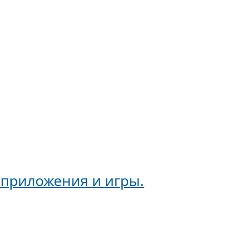
 приложения и игры.