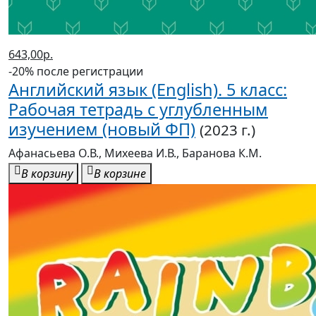
643,00р.
-20% после регистрации
Английский язык (English). 5 класс:
Рабочая тетрадь с углубленным
изучением (новый ФП)
(2023 г.)
Афанасьева О.В., Михеева И.В., Баранова К.М.
В корзину
В корзине