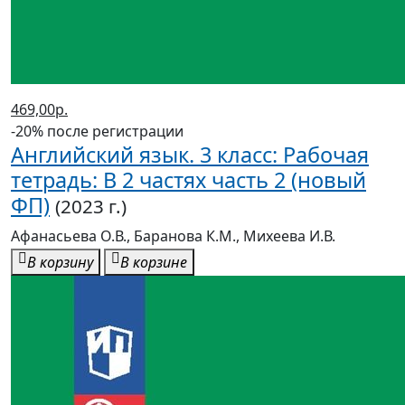
469,00р.
-20% после регистрации
Английский язык. 3 класс: Рабочая
тетрадь: В 2 частях часть 2 (новый
ФП)
(2023 г.)
Афанасьева О.В., Баранова К.М., Михеева И.В.
В корзину
В корзине