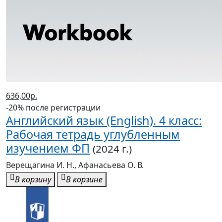
636,00р.
-20% после регистрации
Английский язык (English). 4 класс:
Рабочая тетрадь углубленным
изучением ФП
(2024 г.)
Верещагина И. Н., Афанасьева О. В.
В корзину
В корзине