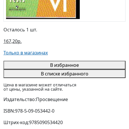
Осталось 1 шт.
167,20р.
Только в магазинах
В избранное
В списке избранного
Цена в магазине может отличаться
от цены, указанной на сайте.
Издательство:
Просвещение
ISBN:
978-5-09-053442-0
Штрих-код:
9785090534420