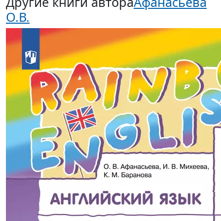
Другие книги автора
Афанасьева
О.В.