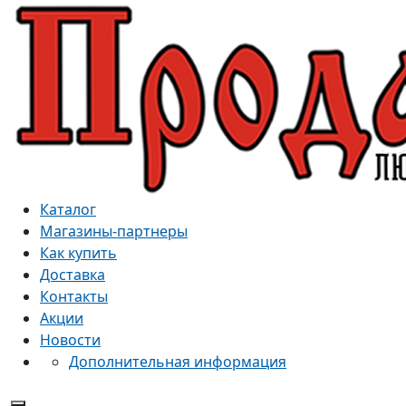
Каталог
Магазины-партнеры
Как купить
Доставка
Контакты
Акции
Новости
Дополнительная информация