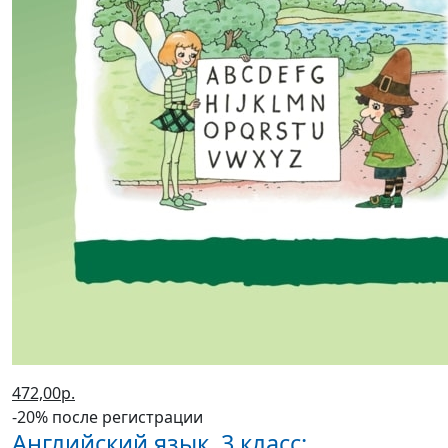
472,00р.
-20% после регистрации
Английский язык. 3 класс: