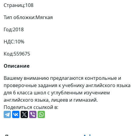
Страниц:
108
Тип обложки:
Мягкая
Год:
2018
НДС:
10%
Код:
559675
Описание
Вашему вниманию предлагаются контрольные и
проверочные задания к учебнику английского языка
для 6 класса школ с углубленным изучением
английского языка, лицеев и гимназий.
Поделиться ссылкой в: