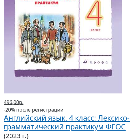
496,00р.
-20% после регистрации
Английский язык. 4 класс: Лексико-
грамматический практикум ФГОС
(2023 г.)