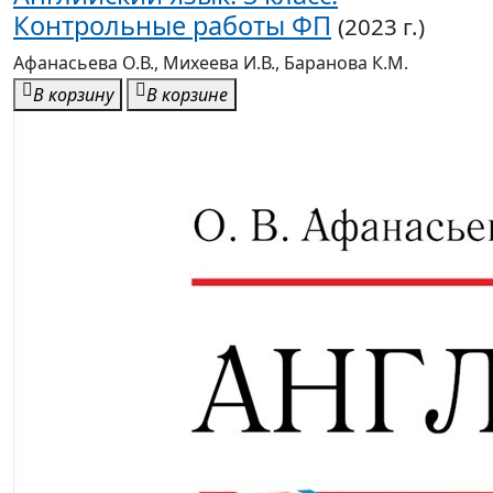
Контрольные работы ФП
(2023 г.)
Афанасьева О.В., Михеева И.В., Баранова К.М.
В корзину
В корзине