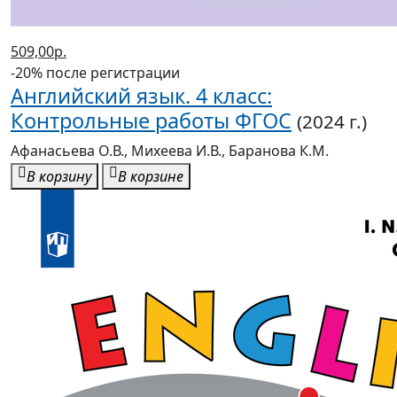
509,00р.
-20% после регистрации
Английский язык. 4 класс:
Контрольные работы ФГОС
(2024 г.)
Афанасьева О.В., Михеева И.В., Баранова К.М.
В корзину
В корзине