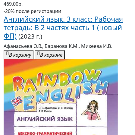
469,00р.
-20% после регистрации
Английский язык. 3 класс: Рабочая
тетрадь: В 2 частях часть 1 (новый
ФП)
(2023 г.)
Афанасьева О.В., Баранова К.М., Михеева И.В.
В корзину
В корзине