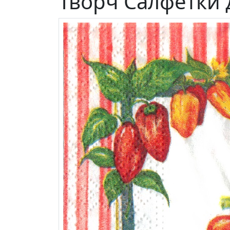
Творч Салфетки 