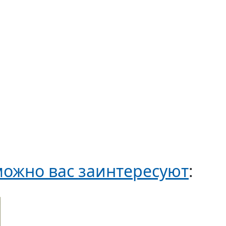
ожно вас заинтересуют
: