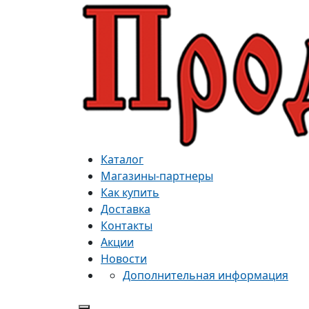
Каталог
Магазины-партнеры
Как купить
Доставка
Контакты
Акции
Новости
Дополнительная информация