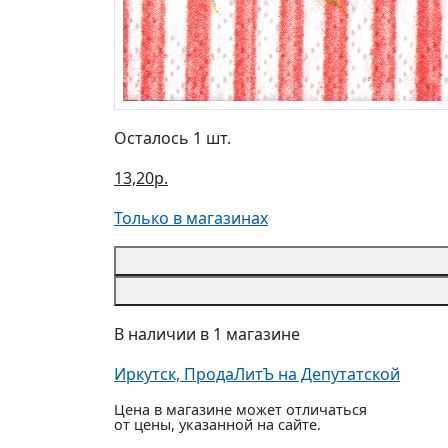
Осталось 1 шт.
13,20р.
Только в магазинах
В наличии в 1 магазине
Иркутск, ПродаЛитЪ на Депутатской
Цена в магазине может отличаться
от цены, указанной на сайте.