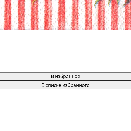
В избранное
В списке избранного