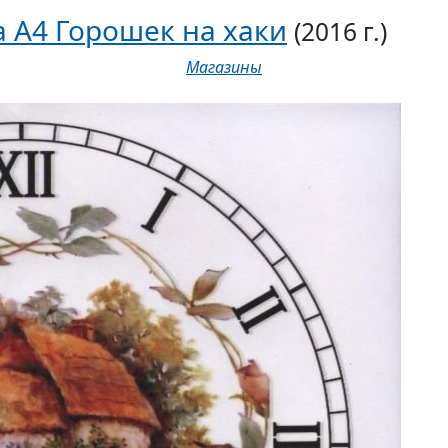
 А4 Горошек на хаки
(2016 г.)
Магазины