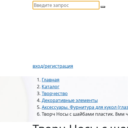
вход/регистрация
Главная
Каталог
Творчество
Декоративные элементы
Аксессуары. Фурнитура для кукол (гла
Творч Носы с шайбами пластик. 8мм ч