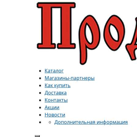
Каталог
Магазины-партнеры
Как купить
Доставка
Контакты
Акции
Новости
Дополнительная информация