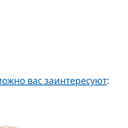
ожно вас заинтересуют
: