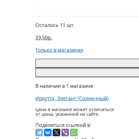
Осталось 11 шт.
33,50р.
Только в магазинах
В наличии в 1 магазине
Иркутск, Элегант (Солнечный)
Цена в магазине может отличаться
от цены, указанной на сайте.
Поделиться ссылкой в: