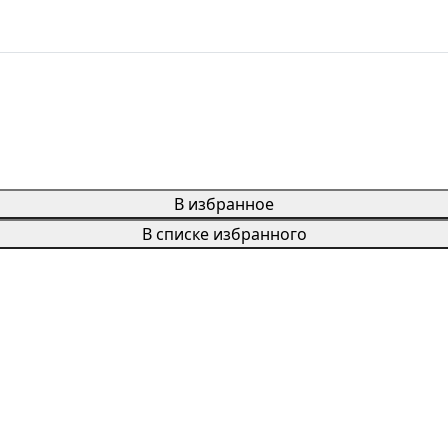
В избранное
В списке избранного