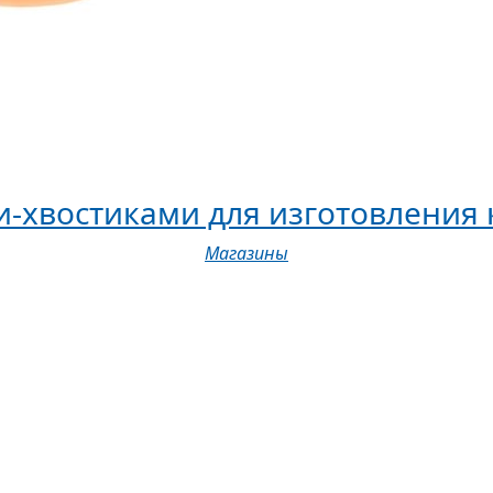
и-хвостиками для изготовления
Магазины