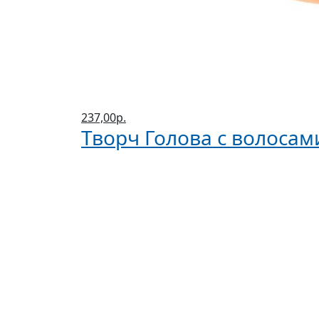
237,00р.
Творч Голова с волосам