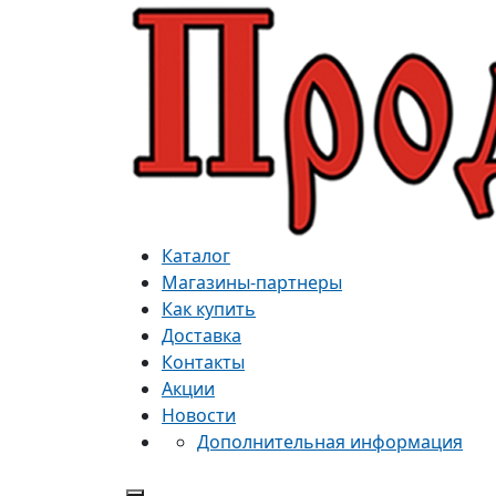
Каталог
Магазины-партнеры
Как купить
Доставка
Контакты
Акции
Новости
Дополнительная информация