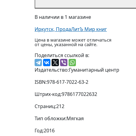
В наличии в 1 магазине
Иркутск, ПродаЛитЪ Мир книг
Цена в магазине может отличаться
от цены, указанной на сайте.
Поделиться ссылкой в:
Издательство:
Гуманитарный центр
ISBN:
978-617-7022-63-2
Штрих-код:
9786177022632
Страниц:
212
Тип обложки:
Мягкая
Год:
2016