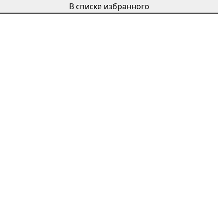
В списке избранного