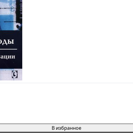
В избранное