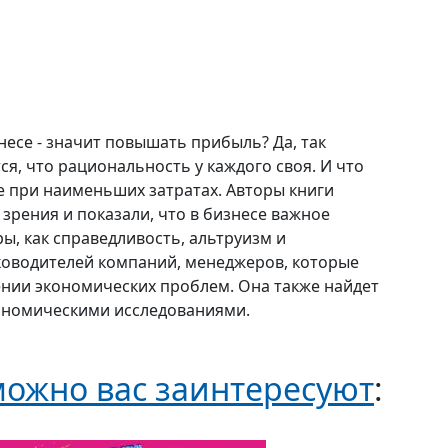
есе - значит повышать прибыль? Да, так
ся, что рациональность у каждого своя. И что
е при наименьших затратах. Авторы книги
зрения и показали, что в бизнесе важное
ы, как справедливость, альтруизм и
ководителей компаний, менеджеров, которые
ении экономических проблем. Она также найдет
экономическими исследованиями.
ожно вас заинтересуют
: