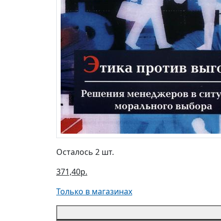
Осталось 2 шт.
371,40р.
Только в магазинах