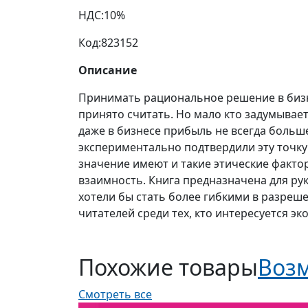
НДС:
10%
Код:
823152
Описание
Принимать рациональное решение в бизн
принято считать. Но мало кто задумывает
даже в бизнесе прибыль не всегда больш
экспериментально подтвердили эту точку 
значение имеют и такие этические фактор
взаимность. Книга предназначена для ру
хотели бы стать более гибкими в разреш
читателей среди тех, кто интересуется 
Похожие товары
Возм
Смотреть все