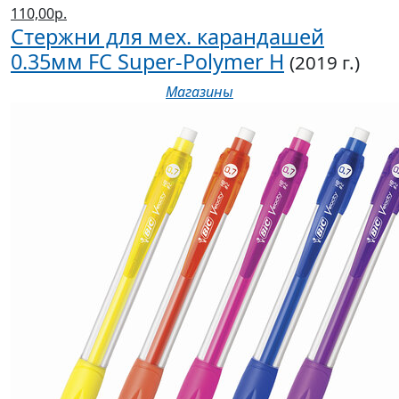
110,00р.
Стержни для мех. карандашей
0.35мм FC Super-Polymer H
(2019 г.)
Магазины