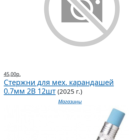
45,00р.
Стержни для мех. карандашей
0.7мм 2B 12шт
(2025 г.)
Магазины