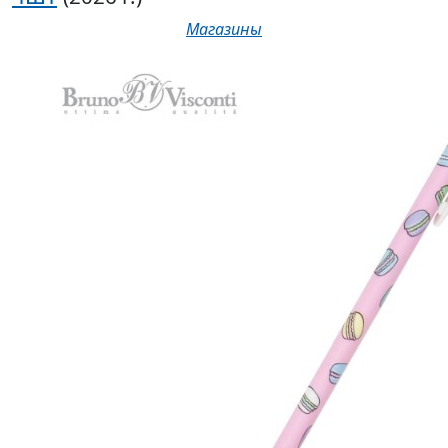
Магазины