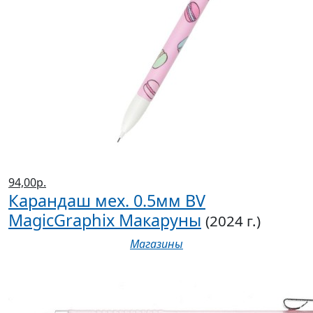
94,00р.
Карандаш мех. 0.5мм BV
MagicGraphix Макаруны
(2024 г.)
Магазины