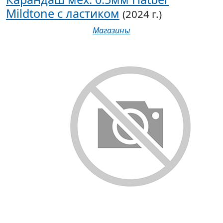
Mildtone с ластиком
(2024 г.)
Магазины