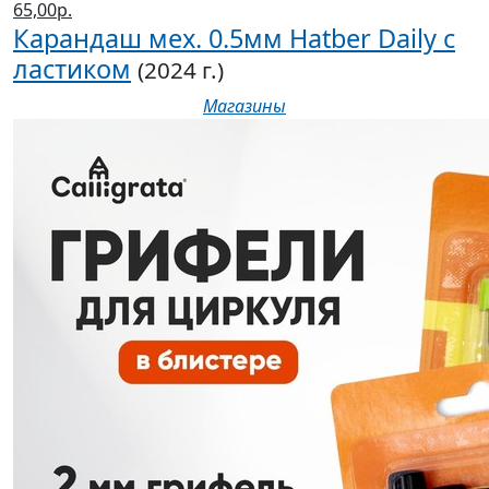
65,00р.
Карандаш мех. 0.5мм Hatber Daily с
ластиком
(2024 г.)
Магазины