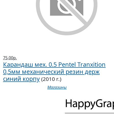
75,00р.
Карандаш мех. 0.5 Pentel Tranxition
0,5мм механический резин держ
синий корпу
(2010 г.)
Магазины