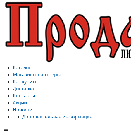
Каталог
Магазины-партнеры
Как купить
Доставка
Контакты
Акции
Новости
Дополнительная информация