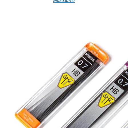
Магазины