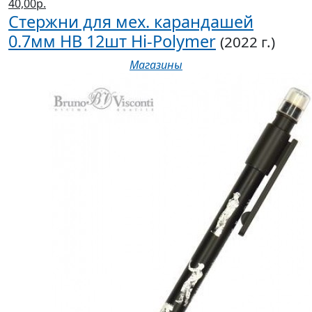
40,00р.
Стержни для мех. карандашей
0.7мм HB 12шт Hi-Polymer
(2022 г.)
Магазины