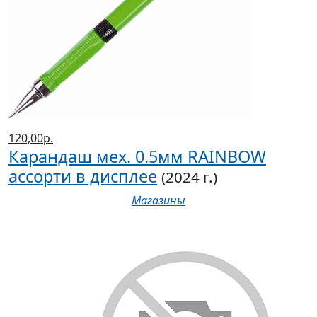
120,00р.
Карандаш мех. 0.5мм RAINBOW
ассорти в дисплее
(2024 г.)
Магазины