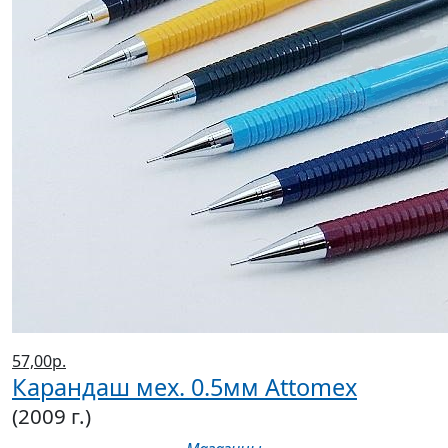
57,00р.
Карандаш мех. 0.5мм Attomex
(2009 г.)