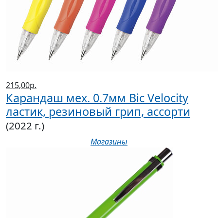
215,00р.
Карандаш мех. 0.7мм Bic Velocity
ластик, резиновый грип, ассорти
(2022 г.)
Магазины