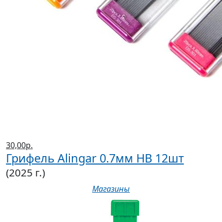
30,00р.
Грифель Alingar 0.7мм HB 12шт
(2025 г.)
Магазины