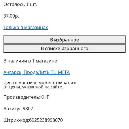
Осталось 1 шт.
37,00р.
Только в магазинах
В избранное
В списке избранного
В наличии в 1 магазине
Ангарск, ПродаЛитЪ ТЦ МЕГА
Цена в магазине может отличаться
от цены, указанной на сайте.
Производитель:
КНР
Артикул:
9807
Штрих-код:
6925238998070