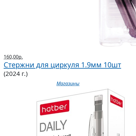
160,00р.
Стержни для циркуля 1.9мм 10шт
(2024 г.)
Магазины