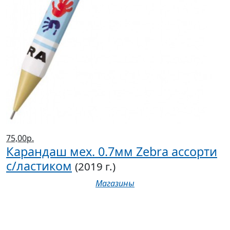
75,00р.
Карандаш мех. 0.7мм Zebra ассорти
с/ластиком
(2019 г.)
Магазины