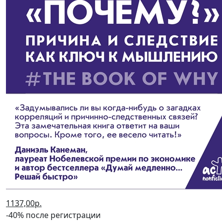
1137,00р.
-40% после регистрации