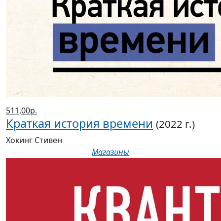
511,00р.
Краткая история времени
(2022 г.)
Хокинг Стивен
Магазины