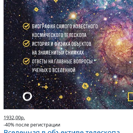
1932,00р.
-40% после регистрации
Вселенная в объективе телескопа