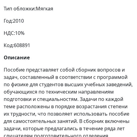
Тип обложки:
Мягкая
Год:
2010
НДС:
10%
Код:
608891
Описание
Пособие представляет собой сборник вопросов и
задач, составленный в соответствии с программой
по физике для студентов высших учебных заведений,
обучающихся по техническим направлениям
подготовки и специальностям. Задачи по каждой
теме расположены в порядке возрастания степени
их трудности, что позволяет использовать пособие
для самостоятельных занятий. В сборник включены
задачи, которые предлагались в течение ряда лет
слушателям подготовительного отделения,