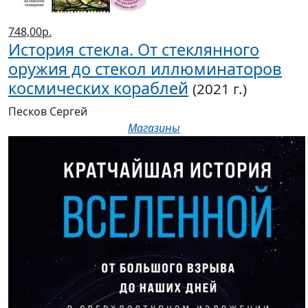
748,00р.
История стекла. От стеклянного
оружия до стекол иллюминаторов
космических кораблей
(2021 г.)
Песков Сергей
Магазины