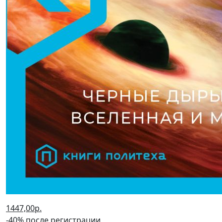
1447,00р.
-40% после регистрации