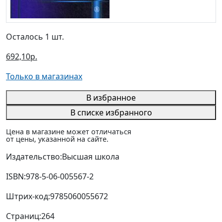
Осталось 1 шт.
692,10р.
Только в магазинах
В избранное
В списке избранного
Цена в магазине может отличаться
от цены, указанной на сайте.
Издательство:
Высшая школа
ISBN:
978-5-06-005567-2
Штрих-код:
9785060055672
Страниц:
264