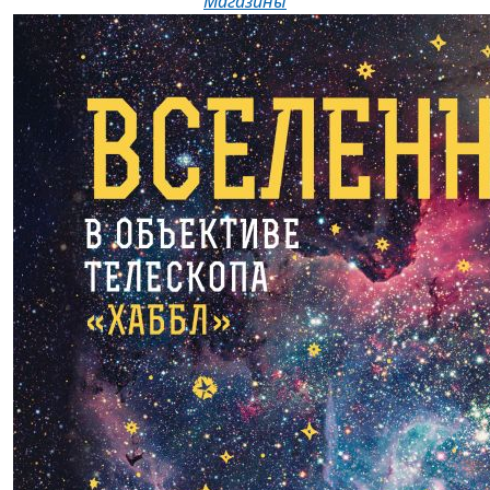
Магазины