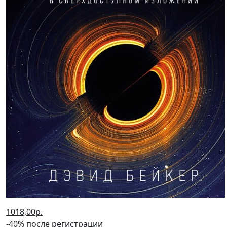
1018,00р.
-40% после регистрации