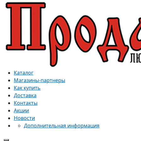
Каталог
Магазины-партнеры
Как купить
Доставка
Контакты
Акции
Новости
Дополнительная информация