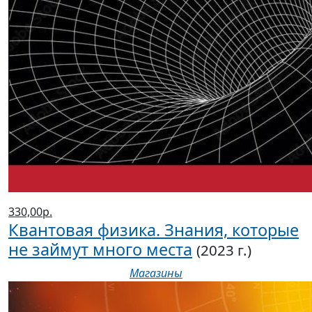
330,00р.
Квантовая физика. Знания, которые
не займут много места
(2023 г.)
Магазины