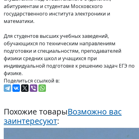
абитуриентам и студентам Московского
государственного института электроники и
математики.
Для студентов высших учебных заведений,
обучающихся по техническим направлениям
подготовки и специальностям, преподавателей
физики средних школ и учащихся при
индивидуальной подготовке к решению задач ЕГЭ по
физике.
Поделиться ссылкой в:
Похожие товары
Возможно вас
заинтересуют
: