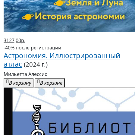
3127,00р.
-40% после регистрации
Астрономия. Иллюстрированный
атлас
(2024 г.)
Мильетта Алессио
В корзину
В корзине