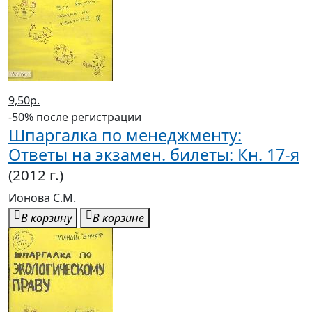
9,50р.
-50% после регистрации
Шпаргалка по менеджменту:
Ответы на экзамен. билеты: Кн. 17-я
(2012 г.)
Ионова С.М.
В корзину
В корзине