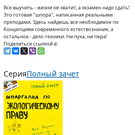
Все выучить - жизни не хватит, а экзамен надо сдать!
Это готовая "шпора", написанная реальными
преподами. Здесь найдешь все необходимое по
Концепциям современного естествознания, а
остальное - дело техники. Ни пуха, ни пера!
Поделиться ссылкой в:
Серия
Полный зачет