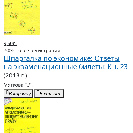
9,50р.
-50% после регистрации
Шпаргалка по экономике: Ответы
на экзаменационные билеты: Кн. 23
(2013 г.)
Мягкова Т.Л.
В корзину
В корзине