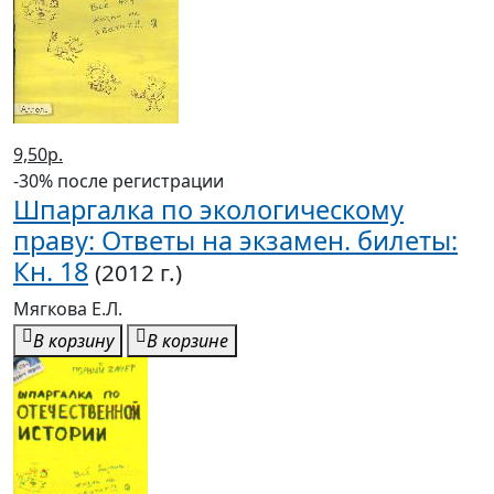
9,50р.
-30% после регистрации
Шпаргалка по экологическому
праву: Ответы на экзамен. билеты:
Кн. 18
(2012 г.)
Мягкова Е.Л.
В корзину
В корзине