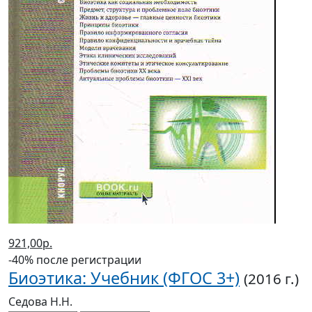
921,00р.
-40% после регистрации
Биоэтика: Учебник (ФГОС 3+)
(2016 г.)
Седова Н.Н.