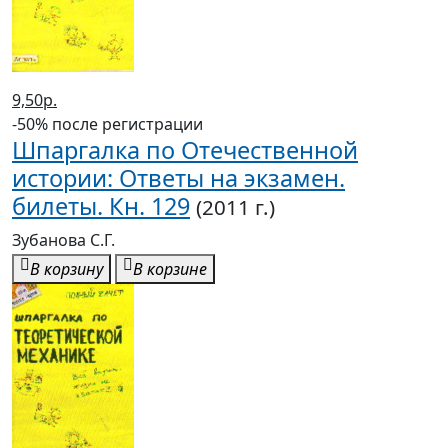
9,50р.
-50% после регистрации
Шпаргалка по Отечественной
истории: Ответы на экзамен.
билеты. Кн. 129
(2011 г.)
Зубанова С.Г.
В корзину
В корзине