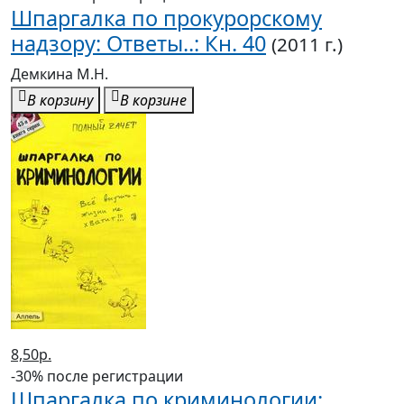
Шпаргалка по прокурорскому
надзору: Ответы..: Кн. 40
(2011 г.)
Демкина М.Н.
В корзину
В корзине
8,50р.
-30% после регистрации
Шпаргалка по криминологии: