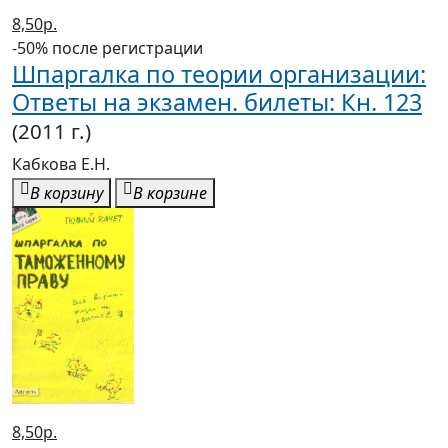
8,50р.
-50% после регистрации
Шпаргалка по теории организации:
Ответы на экзамен. билеты: Кн. 123
(2011 г.)
Кабкова Е.Н.
В корзину
В корзине
8,50р.