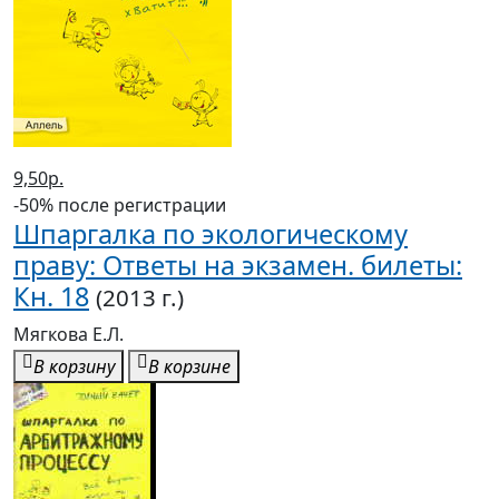
9,50р.
-50% после регистрации
Шпаргалка по экологическому
праву: Ответы на экзамен. билеты:
Кн. 18
(2013 г.)
Мягкова Е.Л.
В корзину
В корзине