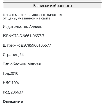
В списке избранного
Цена в магазине может отличаться
от цены, указанной на сайте.
Издательство:
Аллель
ISBN:
978-5-9661-0657-7
Штрих-код:
9785966106577
Страниц:
64
Тип обложки:
Мягкая
Год:
2010
НДС:
10%
Код:
236637
Описание