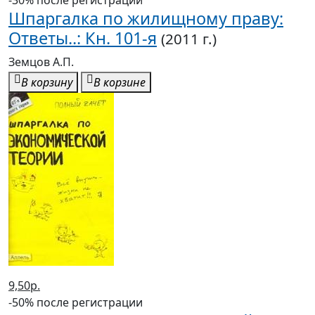
-30% после регистрации
Шпаргалка по жилищному праву:
Ответы..: Кн. 101-я
(2011 г.)
Земцов А.П.
В корзину
В корзине
9,50р.
-50% после регистрации