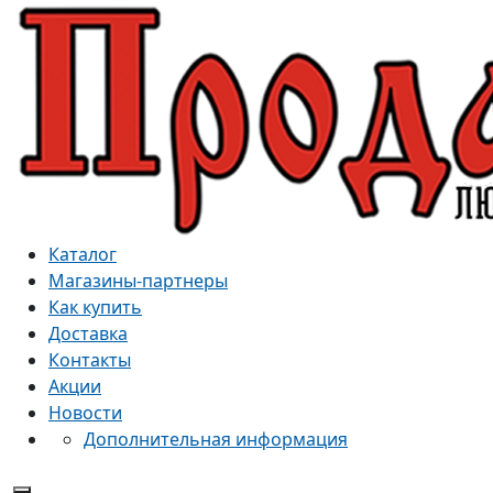
Каталог
Магазины-партнеры
Как купить
Доставка
Контакты
Акции
Новости
Дополнительная информация