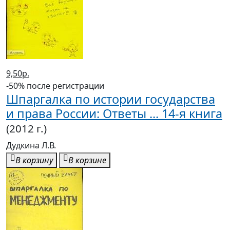
9,50р.
-50% после регистрации
Шпаргалка по истории государства
и права России: Ответы ... 14-я книга
(2012 г.)
Дудкина Л.В.
В корзину
В корзине