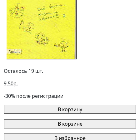
Осталось 19 шт.
9,50р.
-30% после регистрации
В корзину
В корзине
В избранное