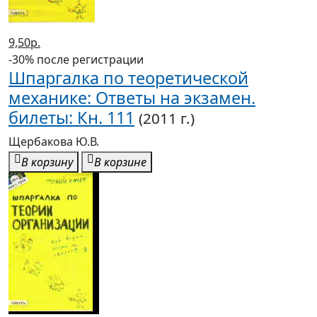
9,50р.
-30% после регистрации
Шпаргалка по теоретической
механике: Ответы на экзамен.
билеты: Кн. 111
(2011 г.)
Щербакова Ю.В.
В корзину
В корзине