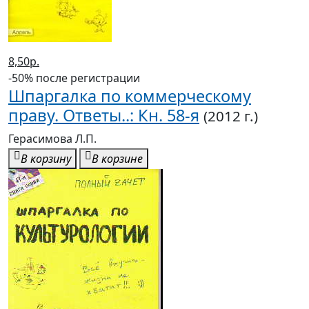
8,50р.
-50% после регистрации
Шпаргалка по коммерческому
праву. Ответы..: Кн. 58-я
(2012 г.)
Герасимова Л.П.
В корзину
В корзине