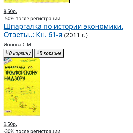
8,50р.
-50% после регистрации
Шпаргалка по истории экономики.
Ответы..: Кн. 61-я
(2011 г.)
Ионова С.М.
В корзину
В корзине
9,50р.
-30% после регистрации