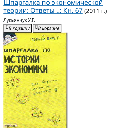
Шпаргалка по экономической
теории: Ответы ..: Кн. 67
(2011 г.)
Лукьянчук У.Р.
В корзину
В корзине