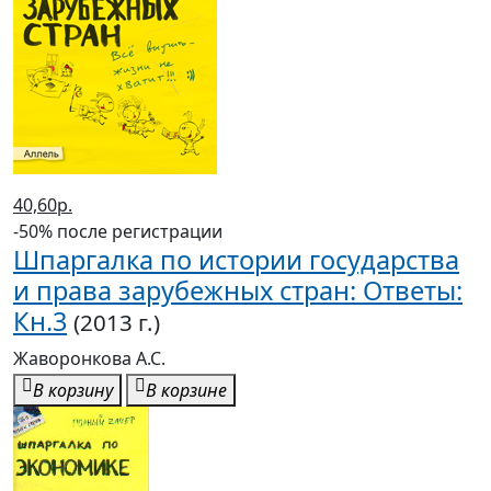
40,60р.
-50% после регистрации
Шпаргалка по истории государства
и права зарубежных стран: Ответы:
Кн.3
(2013 г.)
Жаворонкова А.С.
В корзину
В корзине