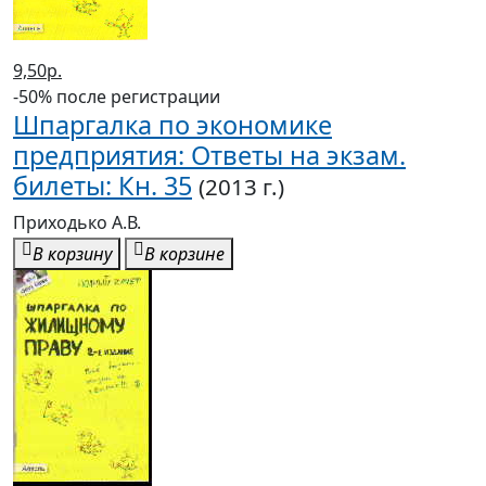
9,50р.
-50% после регистрации
Шпаргалка по экономике
предприятия: Ответы на экзам.
билеты: Кн. 35
(2013 г.)
Приходько А.В.
В корзину
В корзине