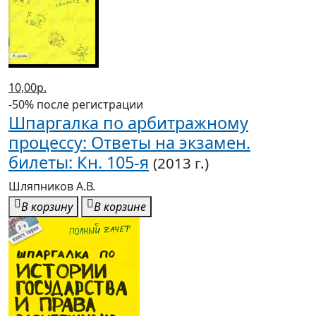
10,00р.
-50% после регистрации
Шпаргалка по арбитражному
процессу: Ответы на экзамен.
билеты: Кн. 105-я
(2013 г.)
Шляпников А.В.
В корзину
В корзине