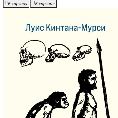
В корзину
В корзине