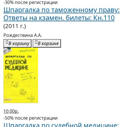
-30% после регистрации
Шпаргалка по таможенному праву:
Ответы на кзамен. билеты: Кн.110
(2011 г.)
Рождествина А.А.
В корзину
В корзине
10,00р.
-50% после регистрации
Шпаргалка по судебной медицине: