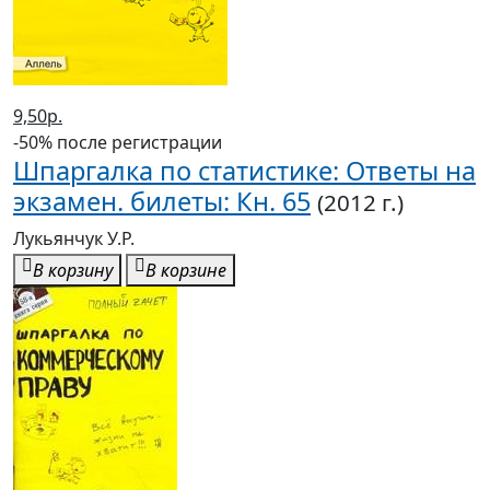
9,50р.
-50% после регистрации
Шпаргалка по статистике: Ответы на
экзамен. билеты: Кн. 65
(2012 г.)
Лукьянчук У.Р.
В корзину
В корзине