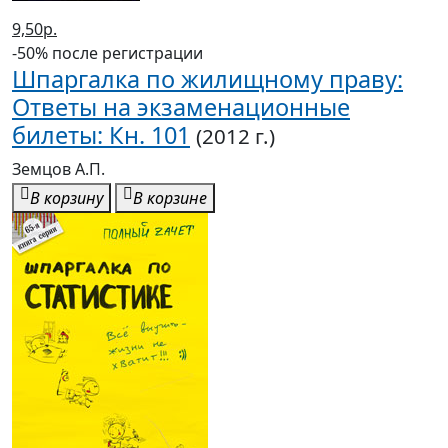
9,50р.
-50% после регистрации
Шпаргалка по жилищному праву:
Ответы на экзаменационные
билеты: Кн. 101
(2012 г.)
Земцов А.П.
В корзину
В корзине