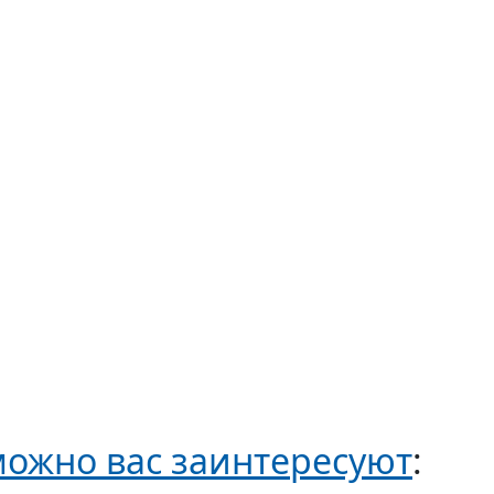
ожно вас заинтересуют
: