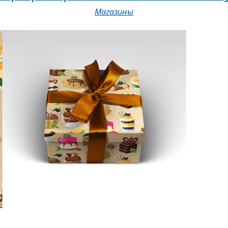
Магазины