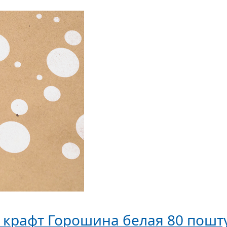
0 крафт Горошина белая 80 пошт