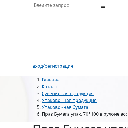
вход/регистрация
Главная
Каталог
Сувенирная продукция
Упаковочная продукция
Упаковочная бумага
Праз Бумага упак. 70*100 в рулоне а