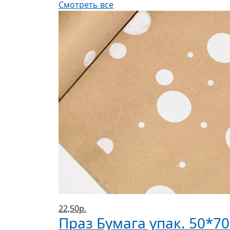
Смотреть все
22,50р.
Праз Бумага упак. 50*7