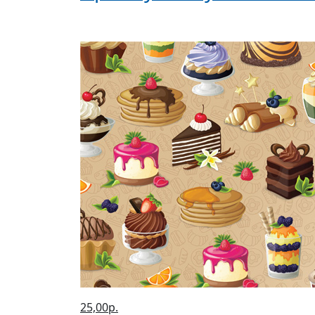
25,00р.