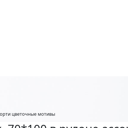
ссорти цветочные мотивы