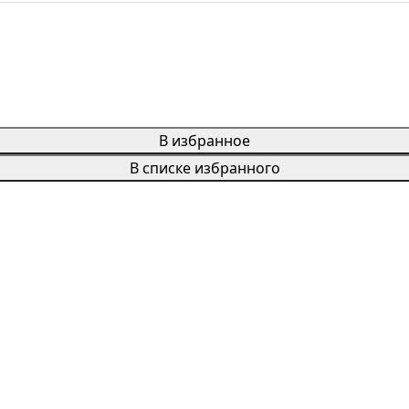
В избранное
В списке избранного