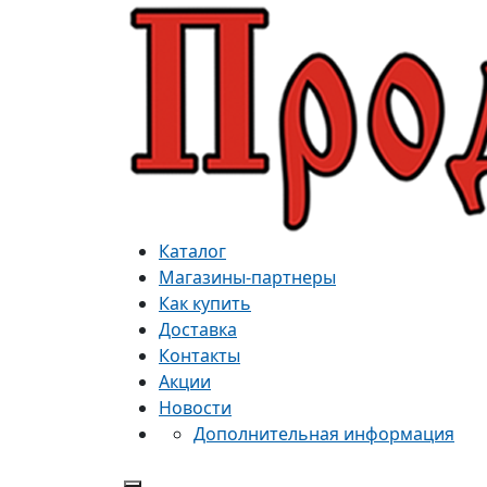
Каталог
Магазины-партнеры
Как купить
Доставка
Контакты
Акции
Новости
Дополнительная информация