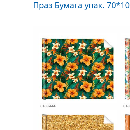
Праз Бумага упак. 70*1