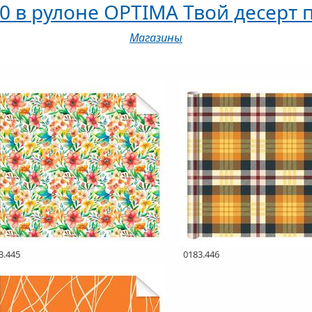
00 в рулоне OPTIMA Твой десерт
Магазины