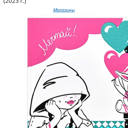
(2023 г.)
Магазины