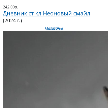
242,00р.
Дневник ст кл Неоновый смайл
(2024 г.)
Магазины