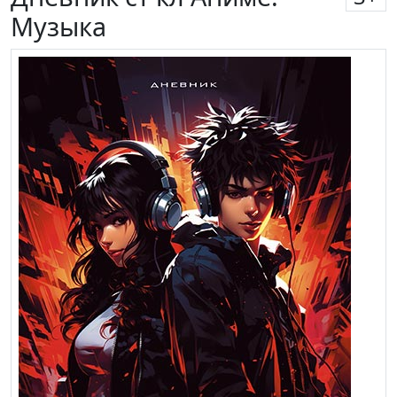
Музыка