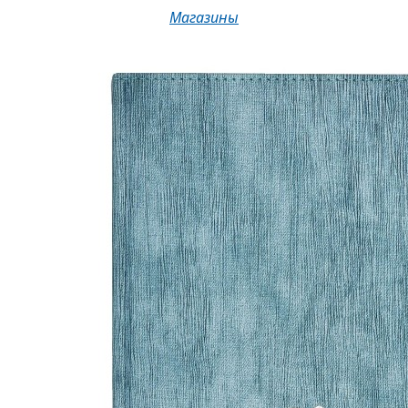
Магазины