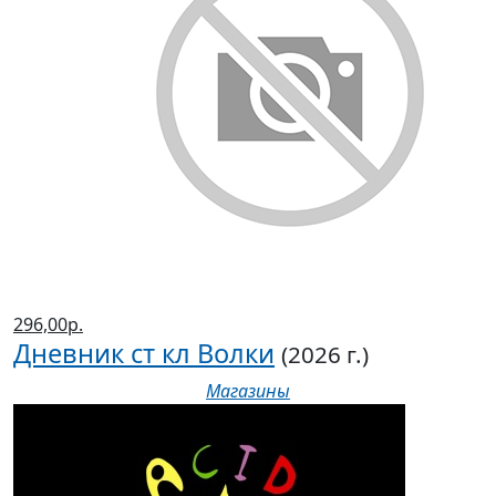
296,00р.
Дневник ст кл Волки
(2026 г.)
Магазины