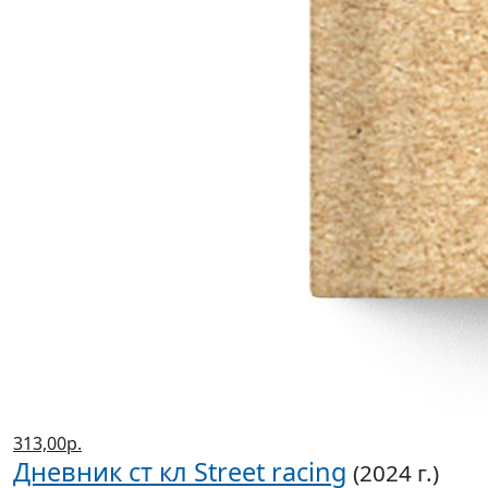
313,00р.
Дневник ст кл Street racing
(2024 г.)