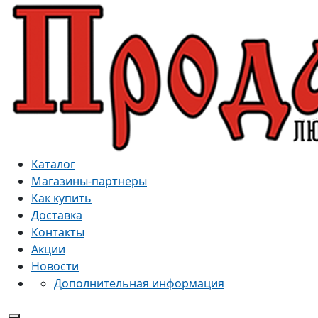
Каталог
Магазины-партнеры
Как купить
Доставка
Контакты
Акции
Новости
Дополнительная информация