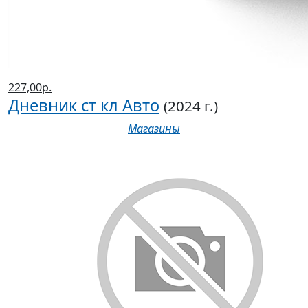
227,00р.
Дневник ст кл Авто
(2024 г.)
Магазины