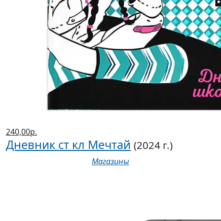
240,00р.
Дневник ст кл Мечтай
(2024 г.)
Магазины