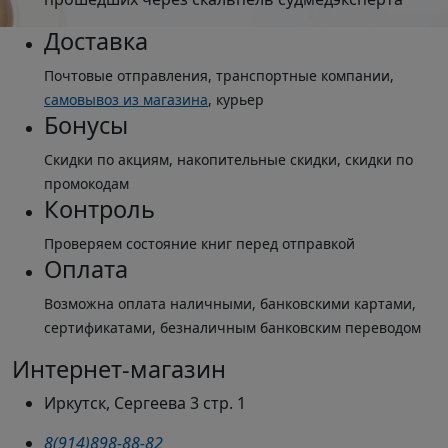
Доставка
Почтовые отправления, транспортные компании,
самовывоз из магазина
, курьер
Бонусы
Скидки по акциям, накопительные скидки, скидки по
промокодам
Контроль
Проверяем состояние книг перед отправкой
Оплата
Возможна оплата наличными, банковскими картами,
сертификатами, безналичным банковским переводом
Интернет-магазин
Иркутск, Сергеева 3 стр. 1
8(914)898-88-82