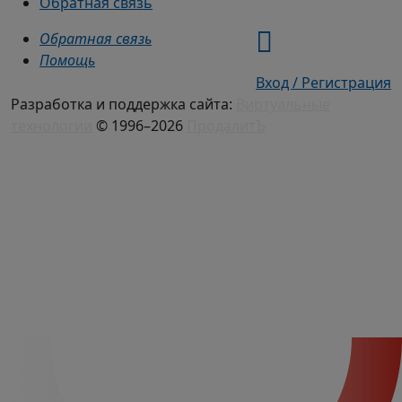
Обратная связь
Обратная связь
Помощь
Вход / Регистрация
Разработка и поддержка сайта:
Виртуальные
технологии
© 1996–2026
ПродалитЪ