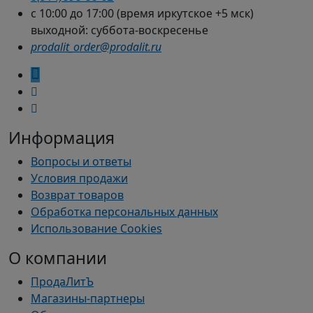
с 10:00 до 17:00 (время иркутское +5 мск)
выходной: суббота-воскресенье
prodalit_order@prodalit.ru
Информация
Вопросы и ответы
Условия продажи
Возврат товаров
Обработка персональных данных
Использование Cookies
О компании
ПродаЛитЪ
Магазины-партнеры