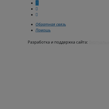
Обратная связь
Помощь
Разработка и поддержка сайта:
Виртуальн