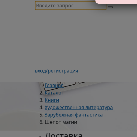
вход/регистрация
Главная
Каталог
Книги
Художественная литература
Зарубежная фантастика
Шепот магии
Доставка