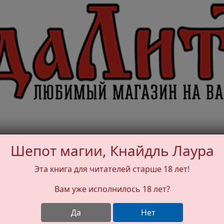
Шепот магии, Кнайдль Лаура
Эта книга для читателей старше 18 лет!
Вам уже исполнилось 18 лет?
Да
Нет