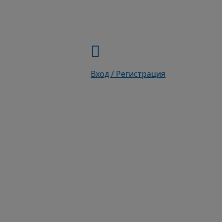
Вход / Регистрация