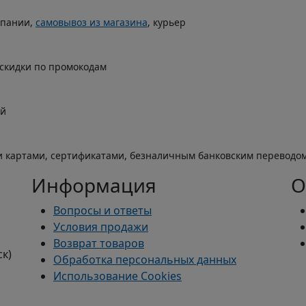
мпании,
самовывоз из магазина
, курьер
 скидки по промокодам
ой
 картами, сертификатами, безналичным банковским переводо
Информация
О
Вопросы и ответы
Условия продажи
Возврат товаров
ск)
Обработка персональных данных
Использование Cookies