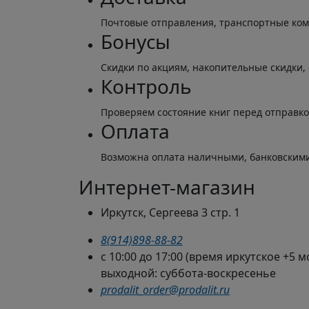
Почтовые отправления, транспортные ко
Бонусы
Скидки по акциям, накопительные скидки,
Контроль
Проверяем состояние книг перед отправк
Оплата
Возможна оплата наличными, банковскими
Интернет-магазин
Иркутск, Сергеева 3 стр. 1
8(914)898-88-82
с 10:00 до 17:00 (время иркутское +5 м
выходной: суббота-воскресенье
prodalit_order@prodalit.ru