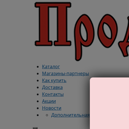
Каталог
Магазины-партнеры
Как купить
Доставка
Контакты
Акции
Новости
Дополнительная информация