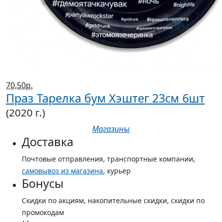
70,50р.
Праз Тарелка бум Хэштег 23см 6шт
(2020 г.)
Магазины
Доставка
Почтовые отправления, транспортные компании,
самовывоз из магазина
, курьер
Бонусы
Скидки по акциям, накопительные скидки, скидки по
промокодам