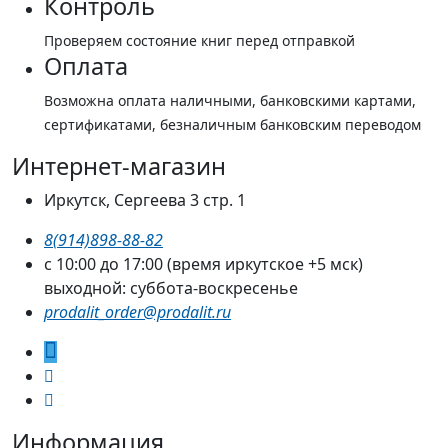
Контроль
Проверяем состояние книг перед отправкой
Оплата
Возможна оплата наличными, банковскими картами,
сертификатами, безналичным банковским переводом
Интернет-магазин
Иркутск, Сергеева 3 стр. 1
8(914)898-88-82
с 10:00 до 17:00 (время иркутское +5 мск)
выходной: суббота-воскресенье
prodalit_order@prodalit.ru
Информация