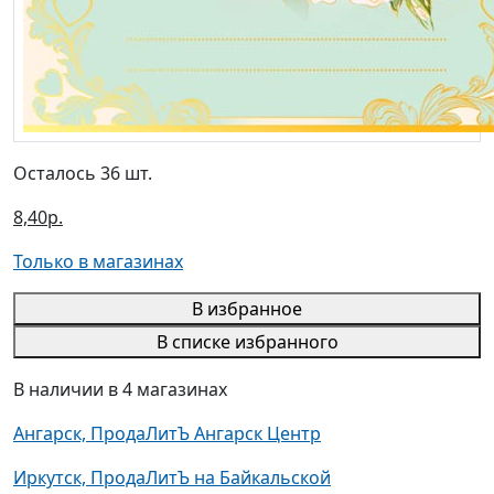
Осталось 36 шт.
8,40р.
Только в магазинах
В избранное
В списке избранного
В наличии в 4 магазинах
Ангарск, ПродаЛитЪ Ангарск Центр
Иркутск, ПродаЛитЪ на Байкальской