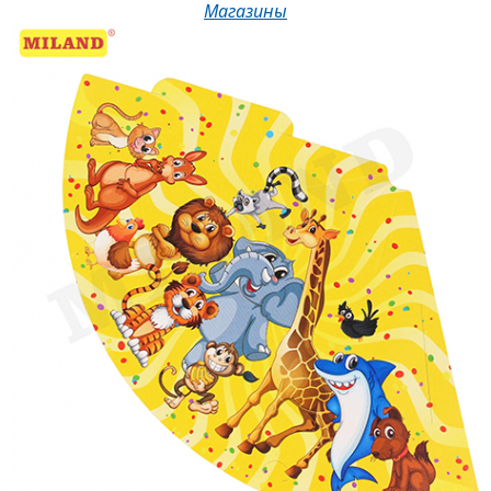
Магазины