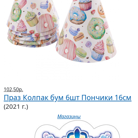
102,50р.
Праз Колпак бум 6шт Пончики 16см
(2021 г.)
Магазины