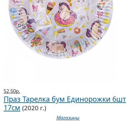
52,50р.
Праз Тарелка бум Единорожки 6шт
17см
(2020 г.)
Магазины