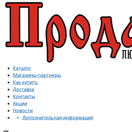
Каталог
Магазины-партнеры
Как купить
Доставка
Контакты
Акции
Новости
Дополнительная информация