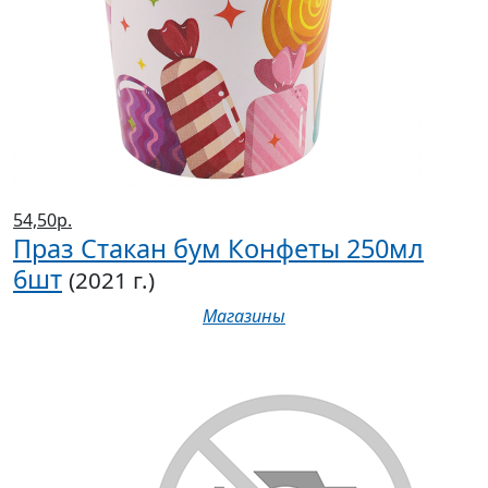
54,50р.
Праз Стакан бум Конфеты 250мл
6шт
(2021 г.)
Магазины