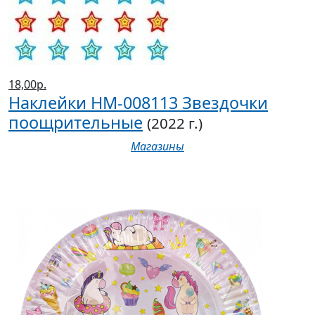
18,00р.
Наклейки НМ-008113 Звездочки
поощрительные
(2022 г.)
Магазины