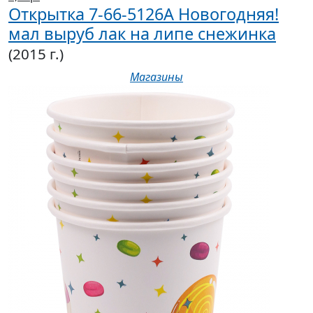
Открытка 7-66-5126А Новогодняя!
мал выруб лак на липе снежинка
(2015 г.)
Магазины