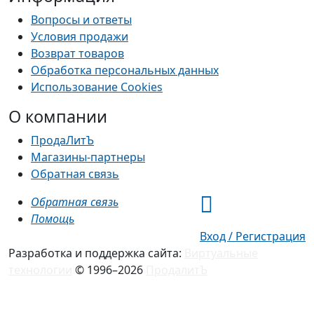
Вопросы и ответы
Условия продажи
Возврат товаров
Обработка персональных данных
Использование Cookies
О компании
ПродаЛитЪ
Магазины-партнеры
Обратная связь
Обратная связь
Помощь
Вход / Регистрация
Разработка и поддержка сайта:
Виртуальные
технологии
© 1996–2026
ПродалитЪ