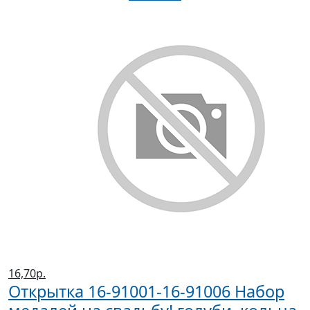
16,70р.
Открытка 16-91001-16-91006 Набор