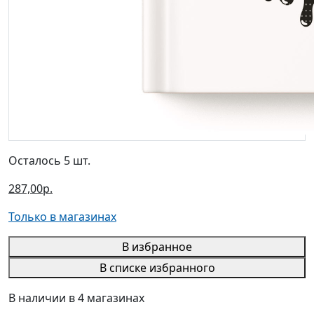
Осталось 5 шт.
287,00р.
Только в магазинах
В избранное
В списке избранного
В наличии в 4 магазинах