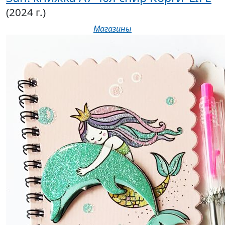
(2024 г.)
Магазины