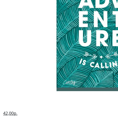
42,00р.