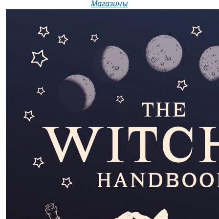
Магазины