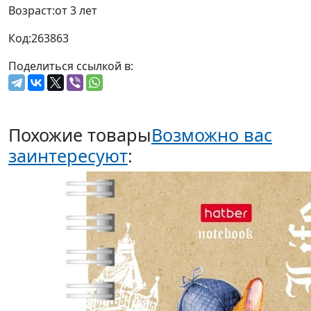
Возраст:
от 3 лет
Код:
263863
Поделиться ссылкой в:
Похожие товары
Возможно вас
заинтересуют
: