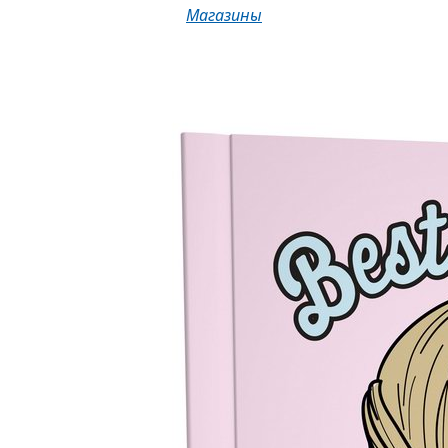
Магазины