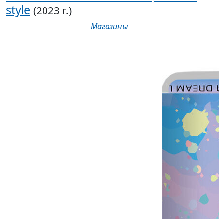
style
(2023 г.)
Магазины