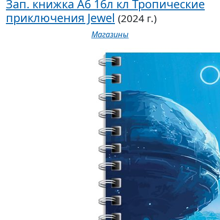
Зап. книжка А6 16л кл Тропические
приключения Jewel
(2024 г.)
Магазины