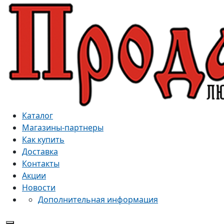
Каталог
Магазины-партнеры
Как купить
Доставка
Контакты
Акции
Новости
Дополнительная информация