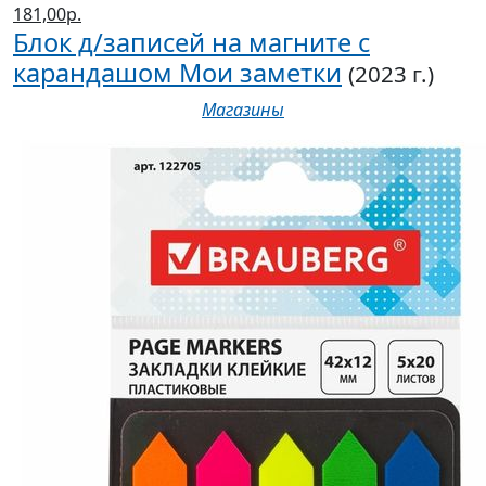
181,00р.
Блок д/записей на магните с
карандашом Мои заметки
(2023 г.)
Магазины