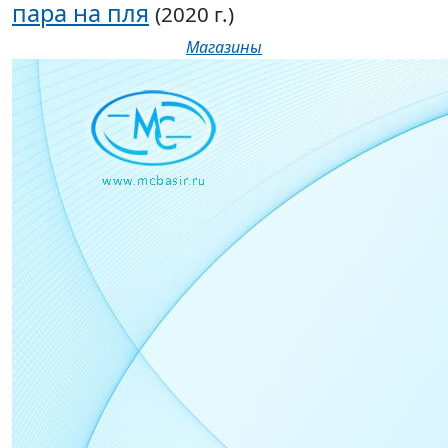
пара на пля
(2020 г.)
Магазины