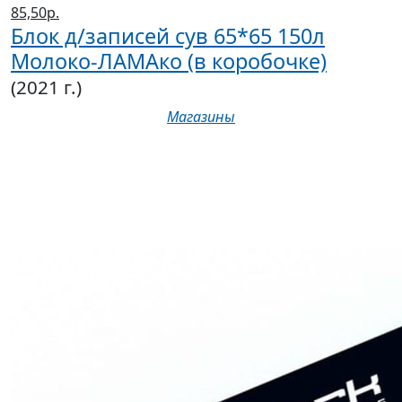
85,50р.
Блок д/записей сув 65*65 150л
Молоко-ЛАМАко (в коробочке)
(2021 г.)
Магазины