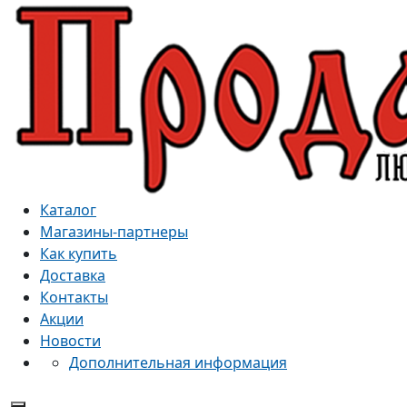
Каталог
Магазины-партнеры
Как купить
Доставка
Контакты
Акции
Новости
Дополнительная информация