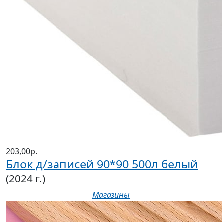
203,00р.
Блок д/записей 90*90 500л белый
(2024 г.)
Магазины