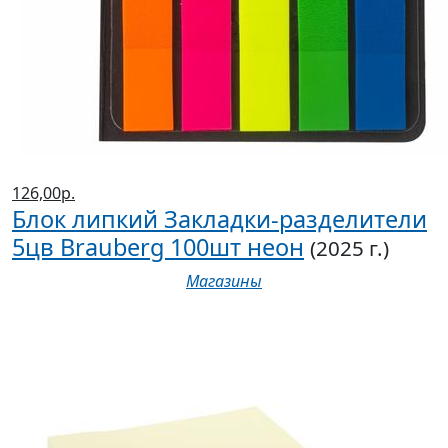
126,00р.
Блок липкий Закладки-разделители
5цв Brauberg 100шт неон
(2025 г.)
Магазины