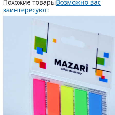
Похожие товары
Возможно вас
заинтересуют
: