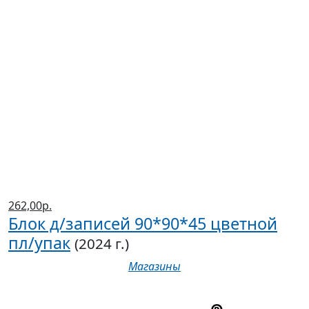
262,00р.
Блок д/записей 90*90*45 цветной
пл/упак
(2024 г.)
Магазины