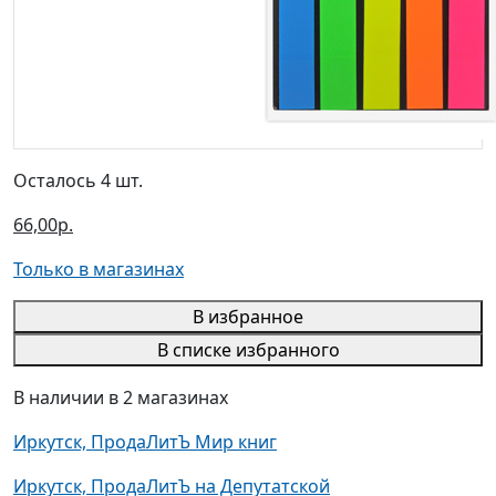
Осталось 4 шт.
66,00р.
Только в магазинах
В избранное
В списке избранного
В наличии в 2 магазинах
Иркутск, ПродаЛитЪ Мир книг
Иркутск, ПродаЛитЪ на Депутатской