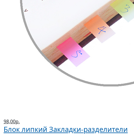
98,00р.
Блок липкий Закладки-разделители