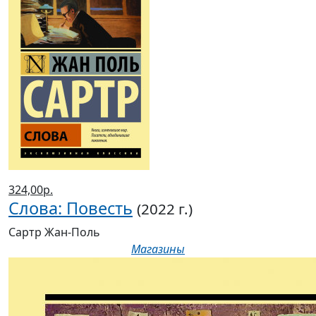
324,00р.
Слова: Повесть
(2022 г.)
Сартр Жан-Поль
Магазины