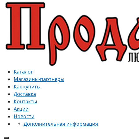
Каталог
Магазины-партнеры
Как купить
Доставка
Контакты
Акции
Новости
Дополнительная информация