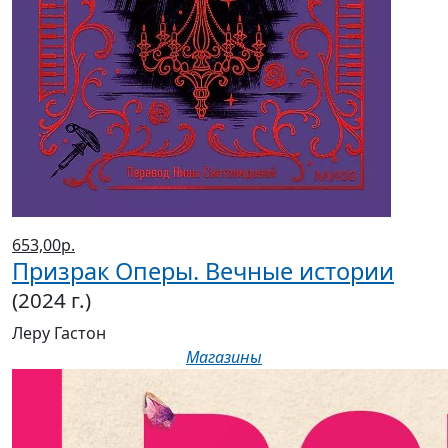
653,00р.
Призрак Оперы. Вечные истории
(2024 г.)
Леру Гастон
Магазины