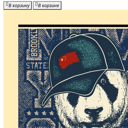
В корзину
В корзине