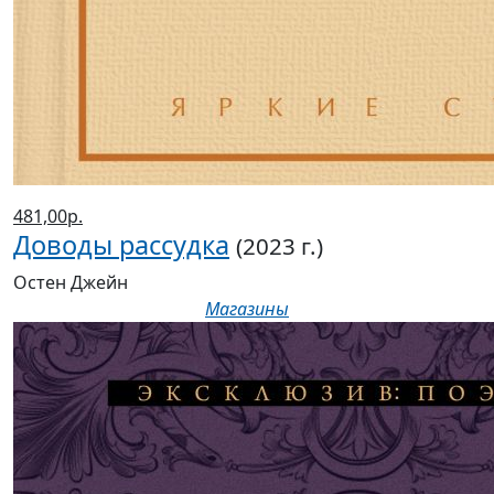
481,00р.
Доводы рассудка
(2023 г.)
Остен Джейн
Магазины