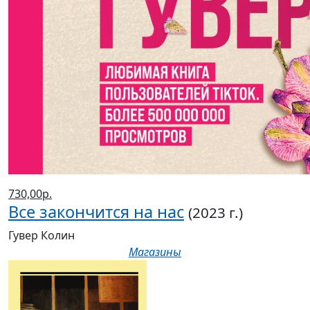
730,00р.
Все закончится на нас
(2023 г.)
Гувер Колин
Магазины