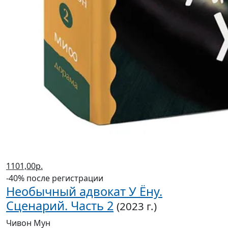
1101,00р.
-40% после регистрации
Необычный адвокат У Ёну.
Сценарий. Часть 2
(2023 г.)
Чивон Мун