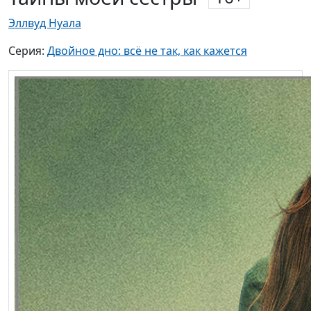
Эллвуд Нуала
Серия:
Двойное дно: всё не так, как кажется