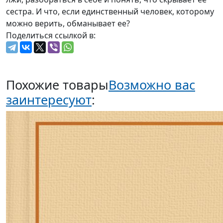
сестра. И что, если единственный человек, которому
можно верить, обманывает ее?
Поделиться ссылкой в:
Похожие товары
Возможно вас
заинтересуют
: