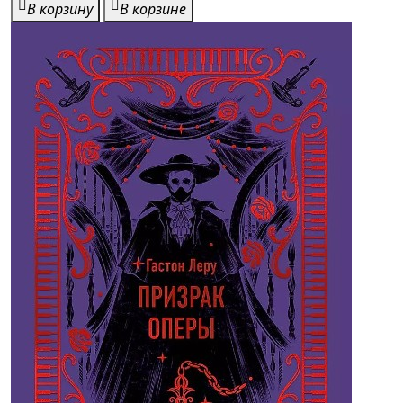
В корзину
В корзине