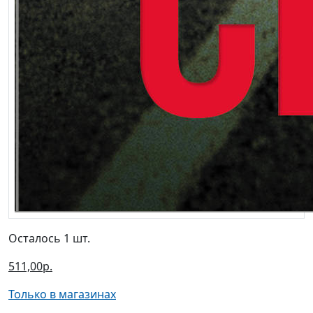
Осталось 1 шт.
511,00р.
Только в магазинах