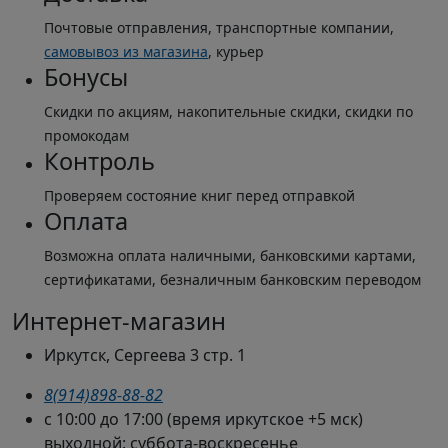
Почтовые отправления, транспортные компании,
самовывоз из магазина
, курьер
Бонусы
Скидки по акциям, накопительные скидки, скидки по
промокодам
Контроль
Проверяем состояние книг перед отправкой
Оплата
Возможна оплата наличными, банковскими картами,
сертификатами, безналичным банковским переводом
Интернет-магазин
Иркутск, Сергеева 3 стр. 1
8(914)898-88-82
с 10:00 до 17:00 (время иркутское +5 мск)
выходной: суббота-воскресенье