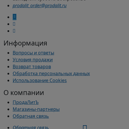
prodalit_order@prodalit.ru
Информация
Вопросы и ответы
Условия продажи
Возврат товаров
Обработка персональных данных
Использование Cookies
О компании
ПродаЛитЪ
Магазины-партнеры
Обратная связь
Обратная связь