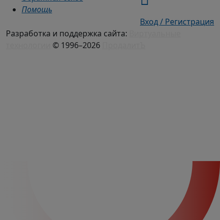
Помощь
Вход / Регистрация
Разработка и поддержка сайта:
Виртуальные
технологии
© 1996–2026
ПродалитЪ