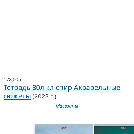
178,00р.
Тетрадь 80л кл спир Акварельные
сюжеты
(2023 г.)
Магазины