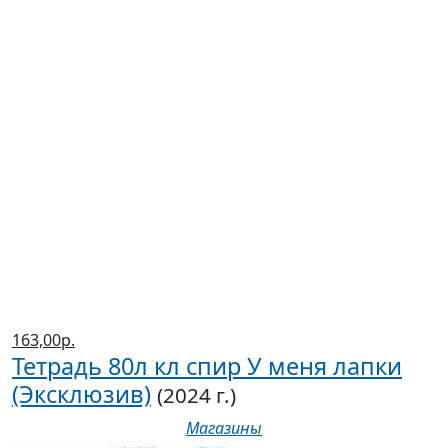
163,00р.
Тетрадь 80л кл спир У меня лапки
(Эксклюзив)
(2024 г.)
Магазины