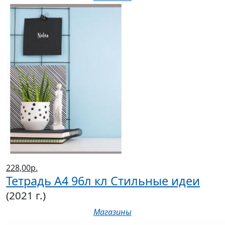
228,00р.
Тетрадь А4 96л кл Стильные идеи
(2021 г.)
Магазины