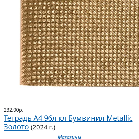
232,00р.
Тетрадь А4 96л кл Бумвинил Metallic
Золото
(2024 г.)
Магазины