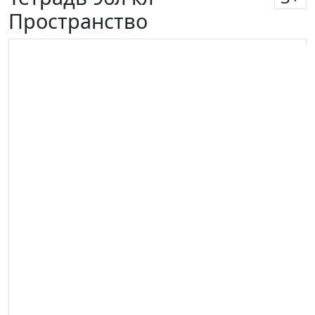
Пространство