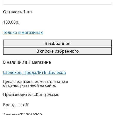
Осталось 1 шт.
189,00р.
Только в магазинах
В избранное
В списке избранного
В наличии в 1 магазине
Шелехов, ПродаЛитЪ Шелехов
Цена в магазине может отличаться
от цены, указанной на сайте.
Производитель:
Канц-Эксмо
Бренд:
Listoff