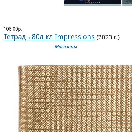
106,00р.
Тетрадь 80л кл Impressions
(2023 г.)
Магазины