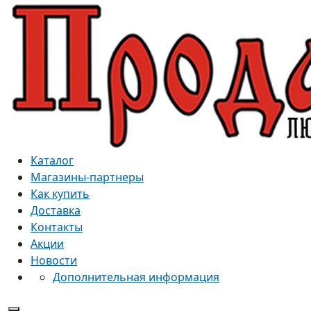
Каталог
Магазины-партнеры
Как купить
Доставка
Контакты
Акции
Новости
Дополнительная информация