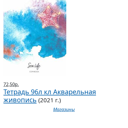
72,50р.
Тетрадь 96л кл Акварельная
живопись
(2021 г.)
Магазины