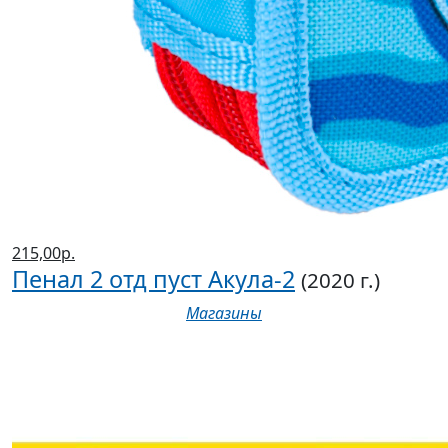
215,00р.
Пенал 2 отд пуст Акула-2
(2020 г.)
Магазины