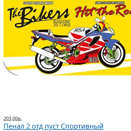
203,00р.
Пенал 2 отд пуст Спортивный