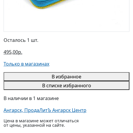
Осталось 1 шт.
495,00р.
Только в магазинах
В избранное
В списке избранного
В наличии в 1 магазине
Ангарск, ПродаЛитЪ Ангарск Центр
Цена в магазине может отличаться
от цены, указанной на сайте.