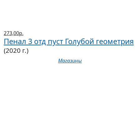
273,00р.
Пенал 3 отд пуст Голубой геометрия
(2020 г.)
Магазины