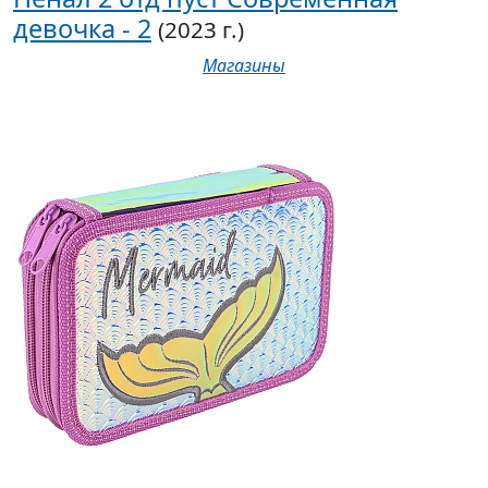
девочка - 2
(2023 г.)
Магазины