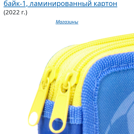
байк-1, ламинированный картон
(2022 г.)
Магазины