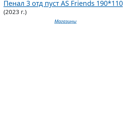
Пенал 3 отд пуст AS Friends 190*110
(2023 г.)
Магазины