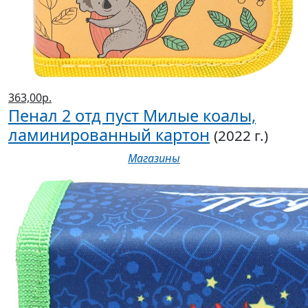
363,00р.
Пенал 2 отд пуст Милые коалы,
ламинированный картон
(2022 г.)
Магазины