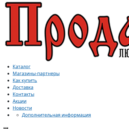
Каталог
Магазины-партнеры
Как купить
Доставка
Контакты
Акции
Новости
Дополнительная информация