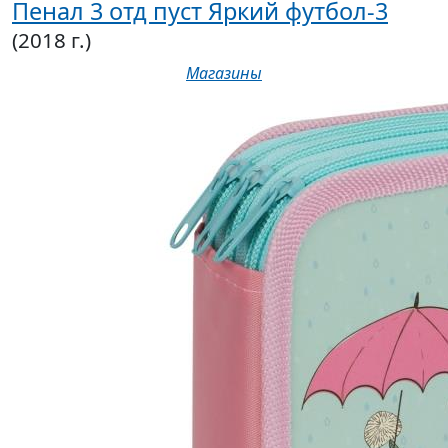
Пенал 3 отд пуст Яркий футбол-3
(2018 г.)
Магазины