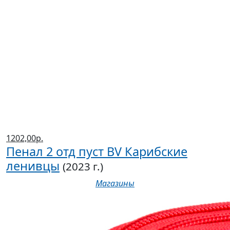
1202,00р.
Пенал 2 отд пуст BV Карибские
ленивцы
(2023 г.)
Магазины