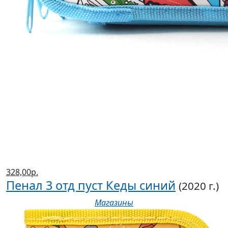
328,00р.
Пенал 3 отд пуст Кеды синий
(2020 г.)
Магазины