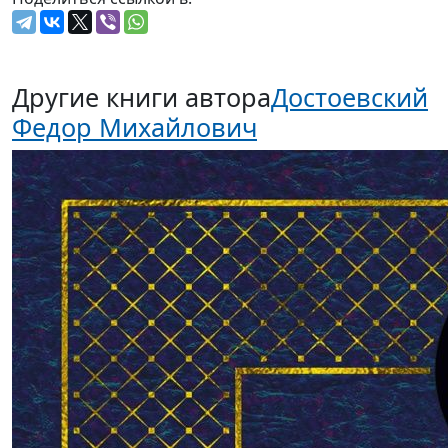
Другие книги автора
Достоевский
Федор Михайлович