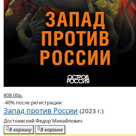
808,00р.
-40% после регистрации
Запад против России
(2023 г.)
Достоевский Федор Михайлович
В корзину
В корзине