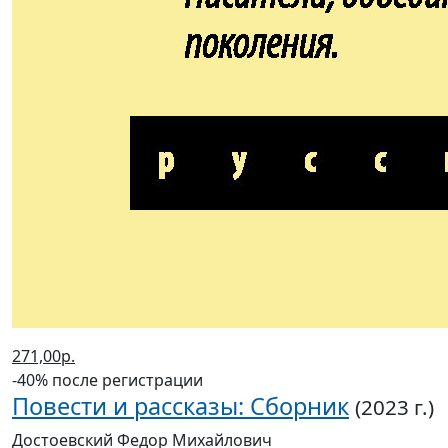
271,00р.
-40% после регистрации
Повести и рассказы: Сборник
(2023 г.)
Достоевский Федор Михайлович