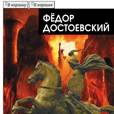
В корзину
В корзине