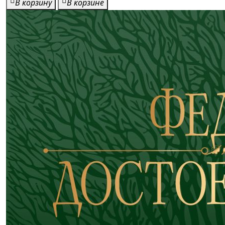
В корзину
В корзине