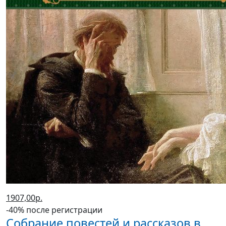
1907,00р.
-40% после регистрации
Собрание повестей и рассказов в