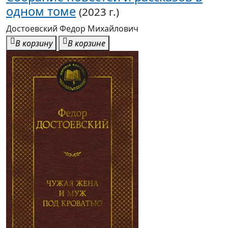
одном томе
(2023 г.)
Достоевский Федор Михайлович
В корзину
В корзине