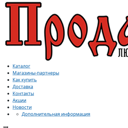
Каталог
Магазины-партнеры
Как купить
Доставка
Контакты
Акции
Новости
Дополнительная информация