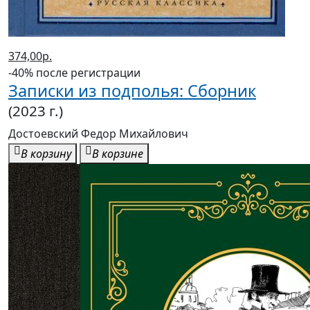
374,00р.
-40% после регистрации
Записки из подполья: Сборник
(2023 г.)
Достоевский Федор Михайлович
В корзину
В корзине