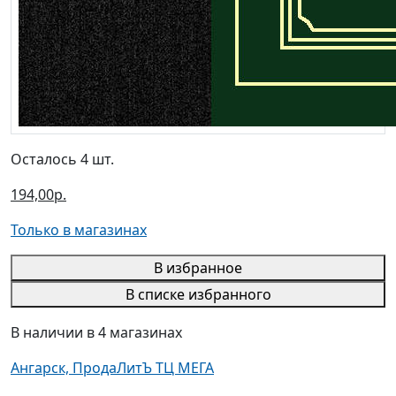
Осталось 4 шт.
194,00р.
Только в магазинах
В избранное
В списке избранного
В наличии в 4 магазинах
Ангарск, ПродаЛитЪ ТЦ МЕГА