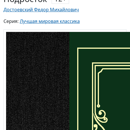
Достоевский Федор Михайлович
Серия:
Лучшая мировая классика