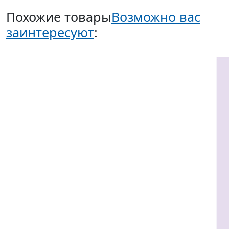
Похожие товары
Возможно вас
заинтересуют
: