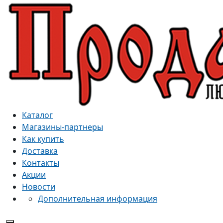
Каталог
Магазины-партнеры
Как купить
Доставка
Контакты
Акции
Новости
Дополнительная информация