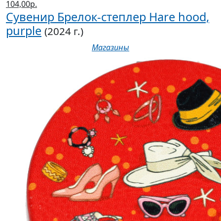
104,00р.
Сувенир Брелок-степлер Hare hood,
purple
(2024 г.)
Магазины