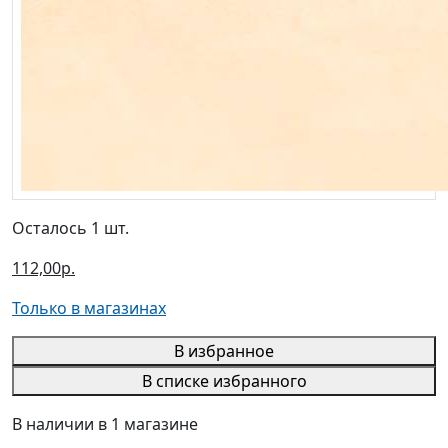
Осталось 1 шт.
112,00р.
Только в магазинах
В избранное
В списке избранного
В наличии в 1 магазине