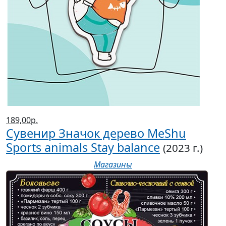
189,00р.
Сувенир Значок дерево MeShu
Sports animals Stay balance
(2023 г.)
Магазины