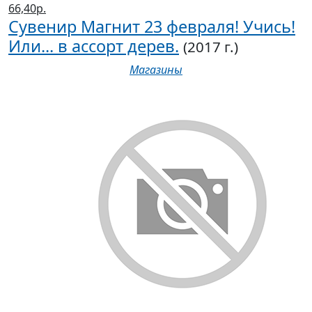
66,40р.
Сувенир Магнит 23 февраля! Учись!
Или... в ассорт дерев.
(2017 г.)
Магазины