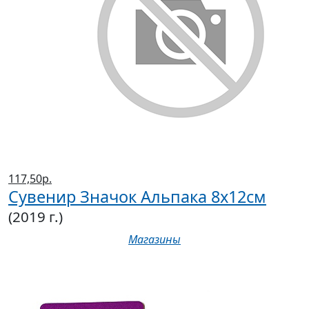
117,50р.
Сувенир Значок Альпака 8х12см
(2019 г.)
Магазины