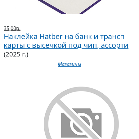
35,00р.
Наклейка Hatber на банк и трансп
карты с высечкой под чип, ассорти
(2025 г.)
Магазины