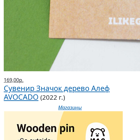
169,00р.
Сувенир Значок дерево Алеф
AVOCADO
(2022 г.)
Магазины