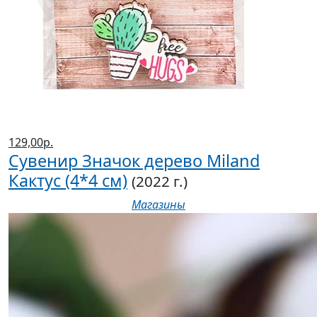
129,00р.
Сувенир Значок дерево Miland
Кактус (4*4 см)
(2022 г.)
Магазины