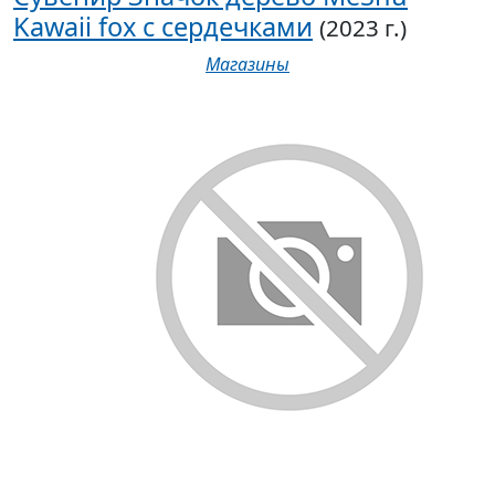
Kawaii fox с сердечками
(2023 г.)
Магазины