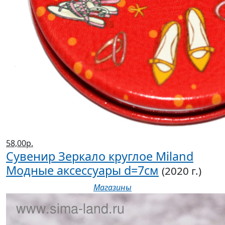
58,00р.
Сувенир Зеркало круглое Miland
Модные аксессуары d=7см
(2020 г.)
Магазины