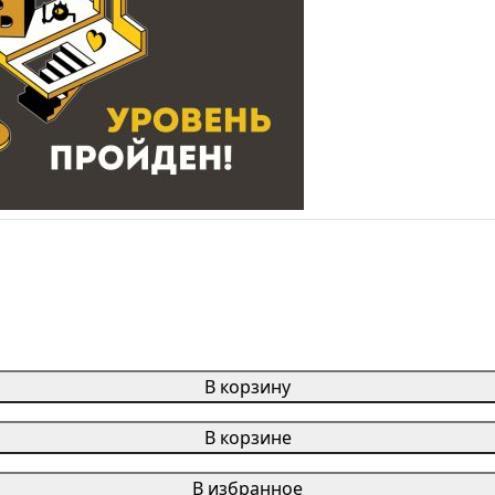
В корзину
В корзине
В избранное