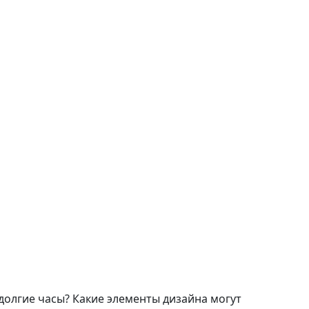
олгие часы? Какие элементы дизайна могут