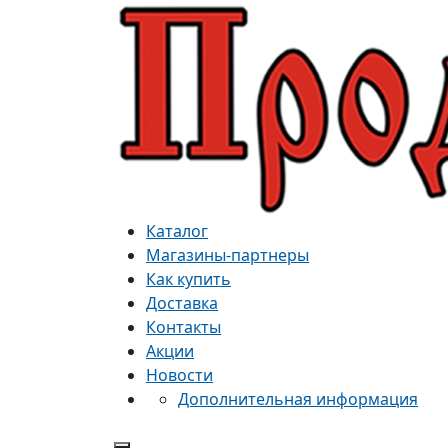
Каталог
Магазины-партнеры
Как купить
Доставка
Контакты
Акции
Новости
Дополнительная информация