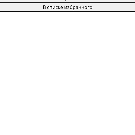
В списке избранного