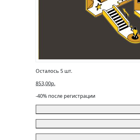
Осталось 5 шт.
853,00р.
-40% после регистрации