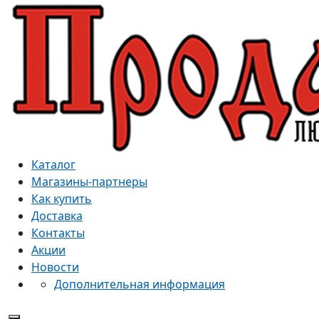
Каталог
Магазины-партнеры
Как купить
Доставка
Контакты
Акции
Новости
Дополнительная информация