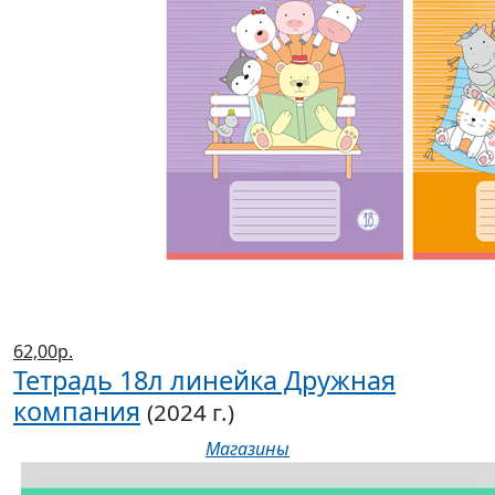
62,00р.
Тетрадь 18л линейка Дружная
компания
(2024 г.)
Магазины