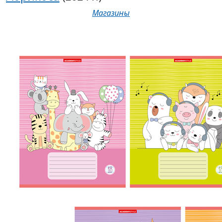
Магазины