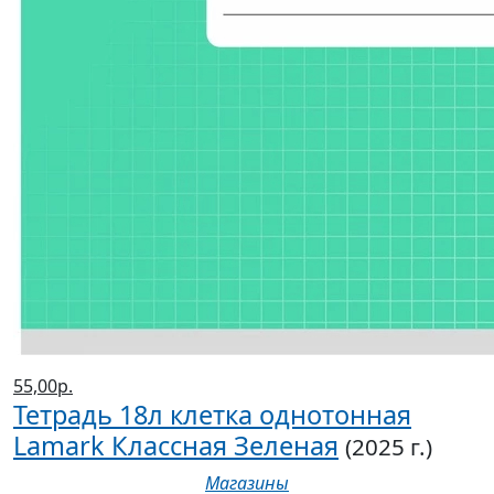
55,00р.
Тетрадь 18л клетка однотонная
Lamark Классная Зеленая
(2025 г.)
Магазины