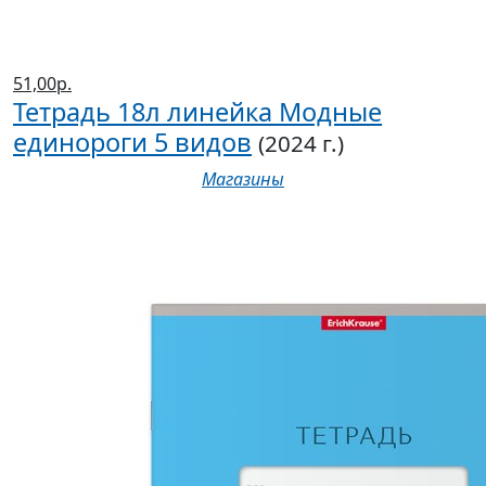
51,00р.
Тетрадь 18л линейка Модные
единороги 5 видов
(2024 г.)
Магазины