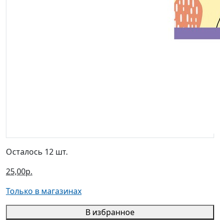
Осталось 12 шт.
25,00р.
Только в магазинах
В избранное