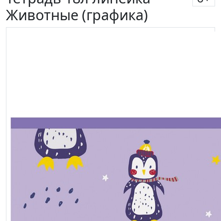
Животные (графика)