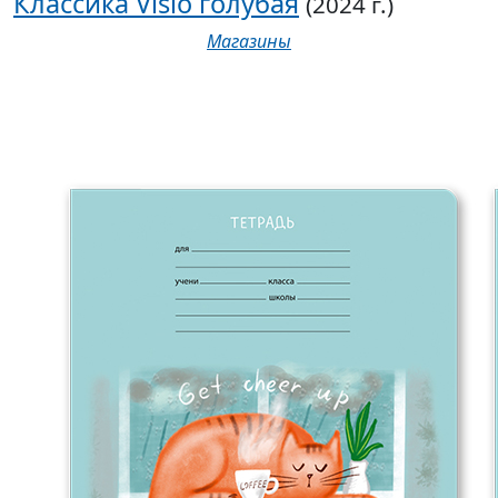
Классика Visio голубая
(2024 г.)
Магазины