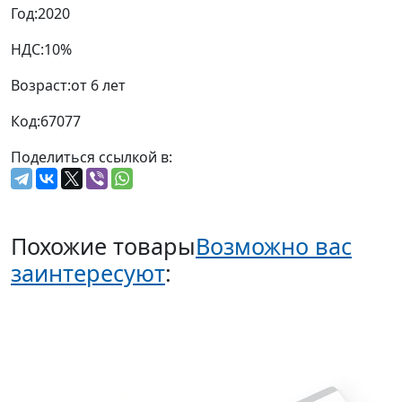
Год:
2020
НДС:
10%
Возраст:
от 6 лет
Код:
67077
Поделиться ссылкой в:
Похожие товары
Возможно вас
заинтересуют
: