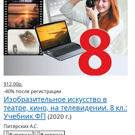
912,00р.
-40% после регистрации
Изобразительное искусство в
театре, кино, на телевидении. 8 кл.:
Учебник ФП
(2020 г.)
Питерских А.С.