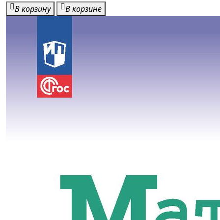
В корзину
В корзине