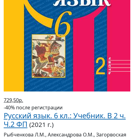
729,50р.
-40% после регистрации
Русский язык. 6 кл.: Учебник. В 2 ч.
Ч.2 ФП
(2021 г.)
Рыбченкова Л.М., Александрова О.М., Загорвоская