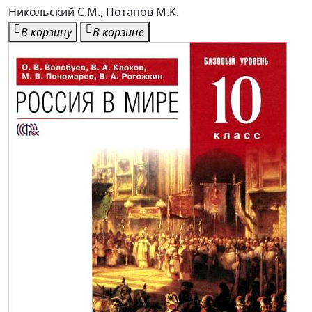
Никольский С.М., Потапов М.К.
В корзину
В корзине