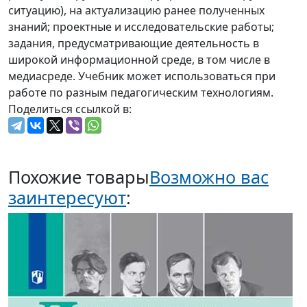
ситуацию), на актуализацию ранее полученных
знаний; проектные и исследовательские работы;
задания, предусматривающие деятельность в
широкой информационной среде, в том числе в
медиасреде. Учебник может использоваться при
работе по разным педагогическим технологиям.
Поделиться ссылкой в:
Похожие товары
Возможно вас
заинтересуют
: