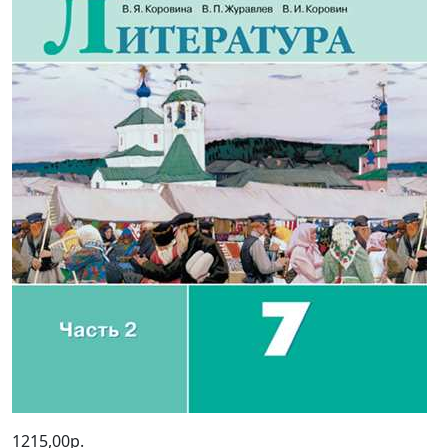
1215,00р.