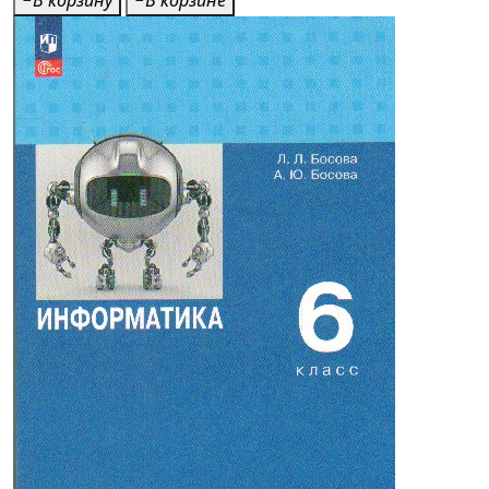
В корзину
В корзине