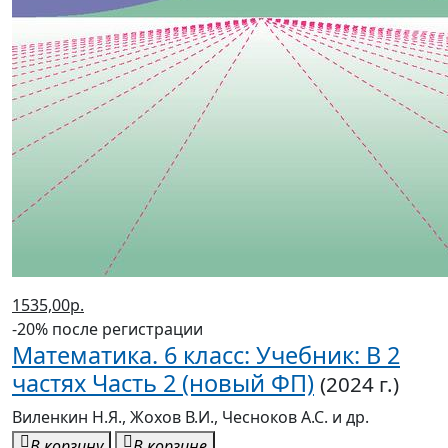
1535,00р.
-20% после регистрации
Математика. 6 класс: Учебник: В 2
частях Часть 2 (новый ФП)
(2024 г.)
Виленкин Н.Я., Жохов В.И., Чесноков А.С. и др.
В корзину
В корзине