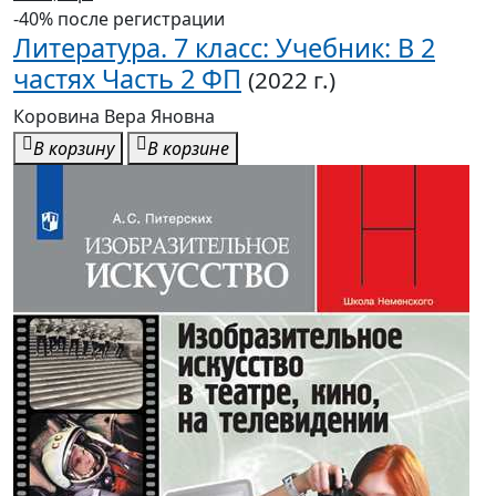
-40% после регистрации
Литература. 7 класс: Учебник: В 2
частях Часть 2 ФП
(2022 г.)
Коровина Вера Яновна
В корзину
В корзине