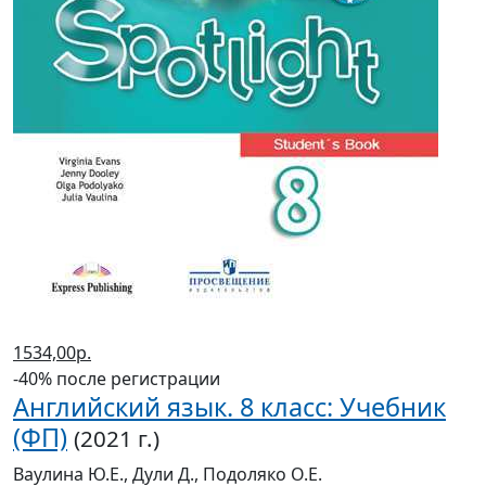
1534,00р.
-40% после регистрации
Английский язык. 8 класс: Учебник
(ФП)
(2021 г.)
Ваулина Ю.Е., Дули Д., Подоляко О.Е.