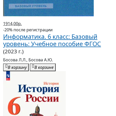
1914,00р.
-20% после регистрации
Информатика. 6 класс: Базовый
уровень: Учебное пособие ФГОС
(2023 г.)
Босова Л.Л., Босова А.Ю.
В корзину
В корзине