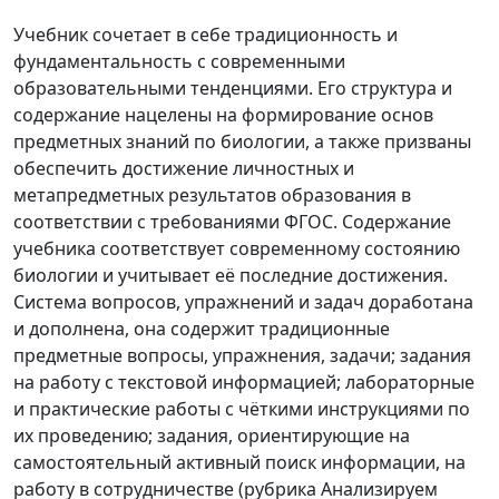
Учебник сочетает в себе традиционность и
фундаментальность с современными
образовательными тенденциями. Его структура и
содержание нацелены на формирование основ
предметных знаний по биологии, а также призваны
обеспечить достижение личностных и
метапредметных результатов образования в
соответствии с требованиями ФГОС. Содержание
учебника соответствует современному состоянию
биологии и учитывает её последние достижения.
Система вопросов, упражнений и задач доработана
и дополнена, она содержит традиционные
предметные вопросы, упражнения, задачи; задания
на работу с текстовой информацией; лабораторные
и практические работы с чёткими инструкциями по
их проведению; задания, ориентирующие на
самостоятельный активный поиск информации, на
работу в сотрудничестве (рубрика Анализируем