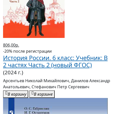
806,00р.
-20% после регистрации
История России. 6 класс: Учебник: В
2 частях Часть 2 (новый ФГОС)
(2024 г.)
Арсентьев Николай Михайлович, Данилов Александр
Анатольевич, Стефанович Петр Сергеевич
В корзину
В корзине