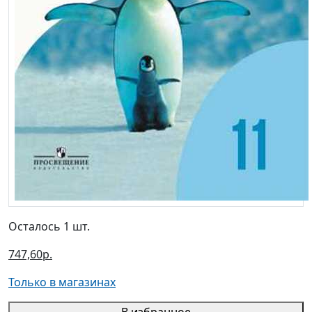
Осталось 1 шт.
747,60р.
Только в магазинах