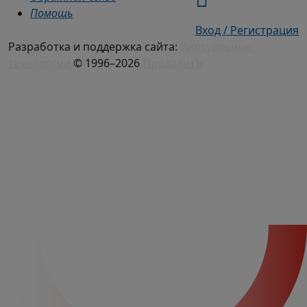
Помощь
Вход / Регистрация
Разработка и поддержка сайта:
Виртуальные
технологии
© 1996–2026
ПродалитЪ