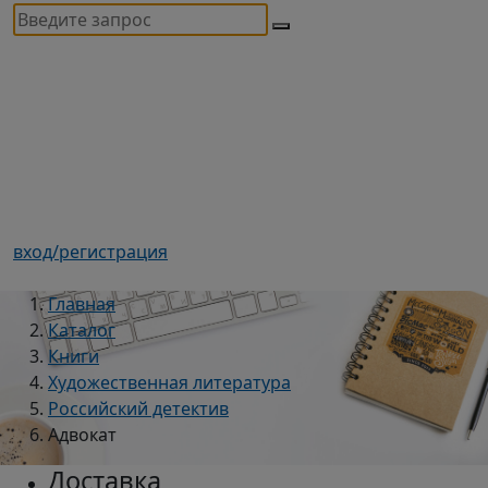
вход/регистрация
Главная
Каталог
Книги
Художественная литература
Российский детектив
Адвокат
Доставка