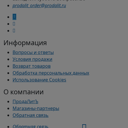
prodalit_order@prodalit.ru
Информация
Вопросы и ответы
Условия продажи
Возврат товаров
Обработка персональных данных
Использование Cookies
О компании
ПродаЛитЪ
Магазины-партнеры
Обратная связь
Обратная связь