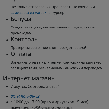
Почтовые отправления, транспортные компании,
самовывоз из магазина
, курьер
Бонусы
Скидки по акциям, накопительные скидки, скидки по
промокодам
Контроль
Проверяем состояние книг перед отправкой
Оплата
Возможна оплата наличными, банковскими картами,
сертификатами, безналичным банковским переводом
Интернет-магазин
Иркутск, Сергеева 3 стр. 1
8(914)898-88-82
с 10:00 до 17:00 (время иркутское +5 мск)
выходной: суббота-воскресенье