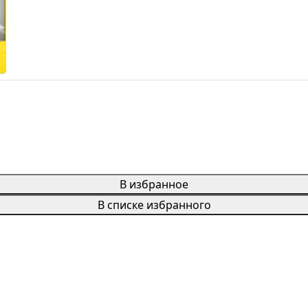
В избранное
В списке избранного