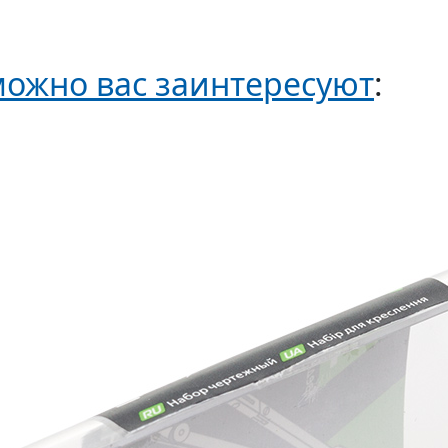
ожно вас заинтересуют
: