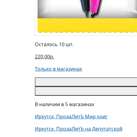
Осталось 10 шт.
220,00р.
Только в магазинах
В наличии в 5 магазинах
Иркутск, ПродаЛитЪ Мир книг
Иркутск, ПродаЛитЪ на Депутатской