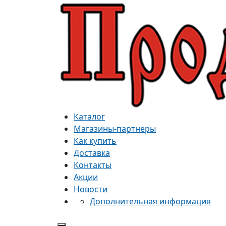
Каталог
Магазины-партнеры
Как купить
Доставка
Контакты
Акции
Новости
Дополнительная информация