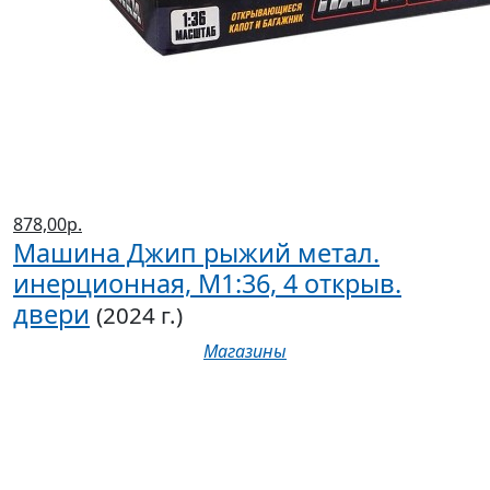
878,00р.
Машина Джип рыжий метал.
инерционная, М1:36, 4 открыв.
двери
(2024 г.)
Магазины