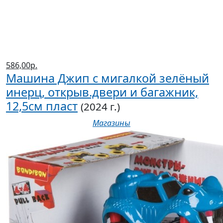
586,00р.
Машина Джип с мигалкой зелёный
инерц, открыв.двери и багажник,
12,5см пласт
(2024 г.)
Магазины