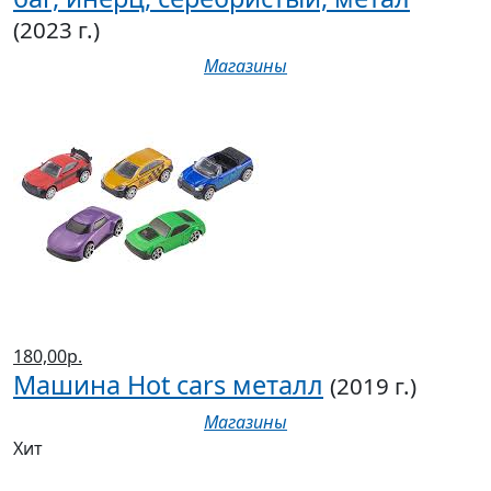
(2023 г.)
Магазины
180,00р.
Машина Hot cars металл
(2019 г.)
Магазины
Хит