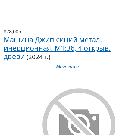
878,00р.
Машина Джип синий метал.
инерционная, М1:36, 4 открыв.
двери
(2024 г.)
Магазины