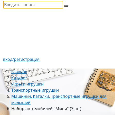
вход/регистрация
Главная
Каталог
Игры и игрушки
Транспортные игрушки
Машинки. Каталки. Транспортные игрушки для
малышей
Набор автомобилей "Мини" (3 шт)