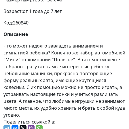
Возраст:
от 1 года до 7 лет
Код:
260840
Описание
Что может надолго завладеть вниманием и
симпатией ребенка? Конечно же набор автомобилей
"Мини" от компании "Полесье". В таком комплекте
собраны сразу все самые интересные ребенку
небольшие машинки, прекрасно повторяющие
форму реальных авто, имеющие крутящиеся
колесики. С их помощью можно не просто играть, а
устраивать настоящие гонки и учиться различать
цвета. А главное, что любимые игрушки не занимают
много места, их удобно хранить и брать с собой куда
угодно.
Поделиться ссылкой в: