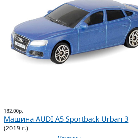
182,00р.
Машина AUDI A5 Sportback Urban 3
(2019 г.)