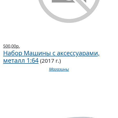
500,00р.
Набор Машины с аксессуарами,
металл 1:64
(2017 г.)
Магазины