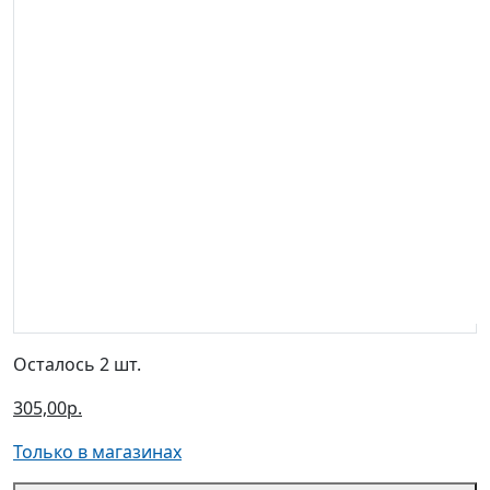
Осталось 2 шт.
305,00р.
Только в магазинах