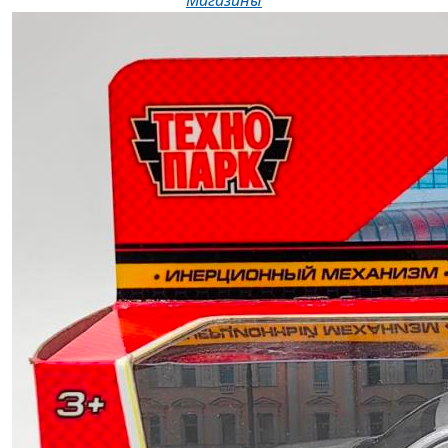
Магазины