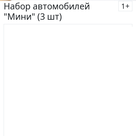
Набор автомобилей
1
+
"Мини" (3 шт)