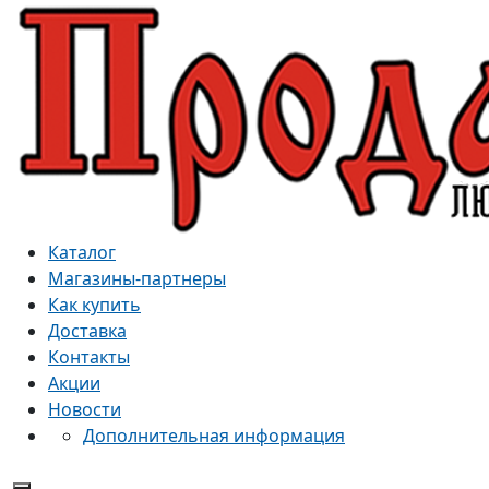
Каталог
Магазины-партнеры
Как купить
Доставка
Контакты
Акции
Новости
Дополнительная информация