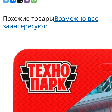
Похожие товары
Возможно вас
заинтересуют
: