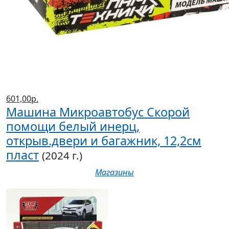
601,00р.
Машина Микроавтобус Скорой
помощи белый инерц,
открыв.двери и багажник, 12,2см
пласт
(2024 г.)
Магазины