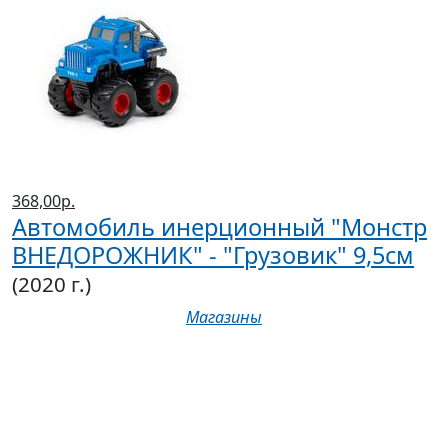
368,00р.
Автомобиль инерционный "Монстр
ВНЕДОРОЖНИК" - "Грузовик" 9,5см
(2020 г.)
Магазины