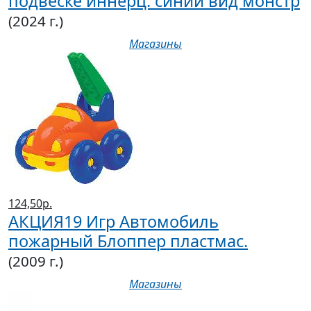
подвеске иннерц. синий вид монстр
(2024 г.)
Магазины
124,50р.
АКЦИЯ19 Игр Автомобиль
пожарный Блоппер пластмас.
(2009 г.)
Магазины