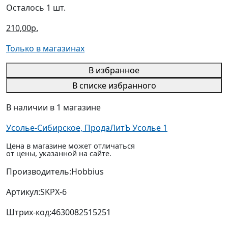
Осталось 1 шт.
210,00р.
Только в магазинах
В избранное
В списке избранного
В наличии в 1 магазине
Усолье-Сибирское, ПродаЛитЪ Усолье 1
Цена в магазине может отличаться
от цены, указанной на сайте.
Производитель:
Hobbius
Артикул:
SKPX-6
Штрих-код:
4630082515251