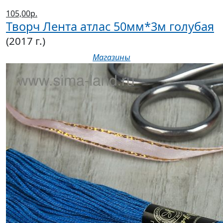
105,00р.
Творч Лента атлас 50мм*3м голубая
(2017 г.)
Магазины