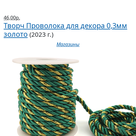
46,00р.
Творч Проволока для декора 0,3мм
золото
(2023 г.)
Магазины