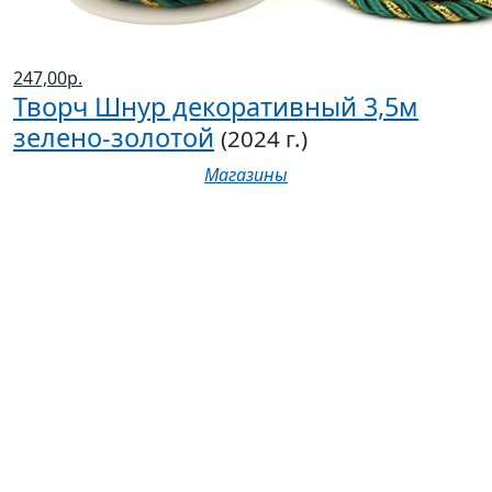
247,00р.
Творч Шнур декоративный 3,5м
зелено-золотой
(2024 г.)
Магазины