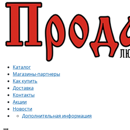
Каталог
Магазины-партнеры
Как купить
Доставка
Контакты
Акции
Новости
Дополнительная информация