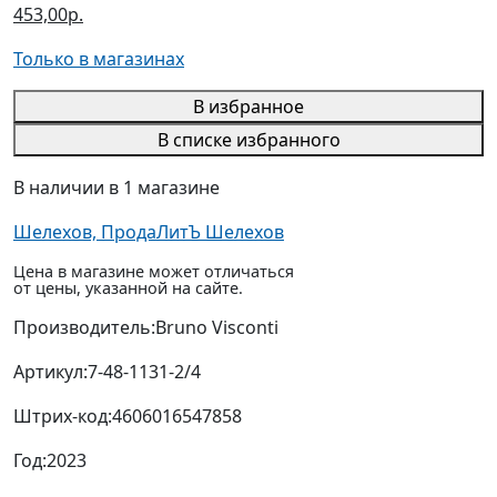
453,00р.
Только в магазинах
В избранное
В списке избранного
В наличии в 1 магазине
Шелехов, ПродаЛитЪ Шелехов
Цена в магазине может отличаться
от цены, указанной на сайте.
Производитель:
Bruno Visconti
Артикул:
7-48-1131-2/4
Штрих-код:
4606016547858
Год:
2023