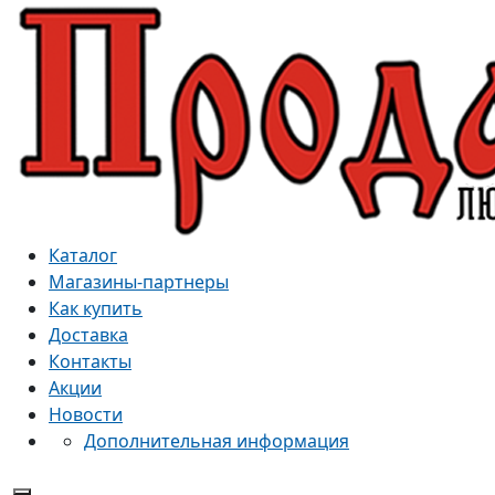
Каталог
Магазины-партнеры
Как купить
Доставка
Контакты
Акции
Новости
Дополнительная информация