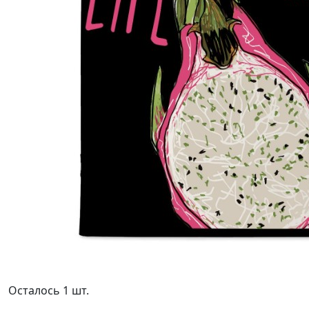
Осталось 1 шт.