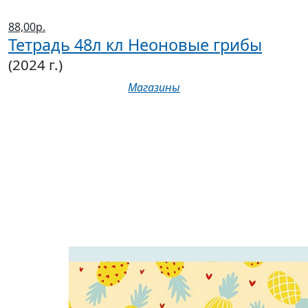
88,00р.
Тетрадь 48л кл Неоновые грибы
(2024 г.)
Магазины