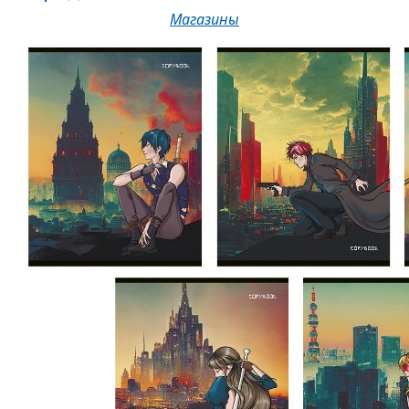
Магазины