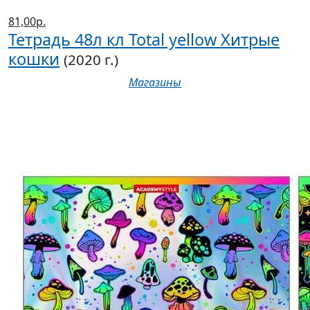
81,00р.
Тетрадь 48л кл Total yellow Хитрые
кошки
(2020 г.)
Магазины