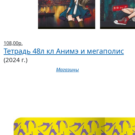
108,00р.
Тетрадь 48л кл Анимэ и мегаполис
(2024 г.)
Магазины