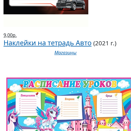
9,00р.
Наклейки на тетрадь Авто
(2021 г.)
Магазины