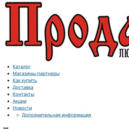
Каталог
Магазины-партнеры
Как купить
Доставка
Контакты
Акции
Новости
Дополнительная информация