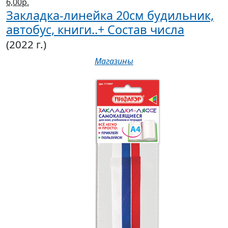
6,00р.
Закладка-линейка 20см будильник,
автобус, книги..+ Состав числа
(2022 г.)
Магазины