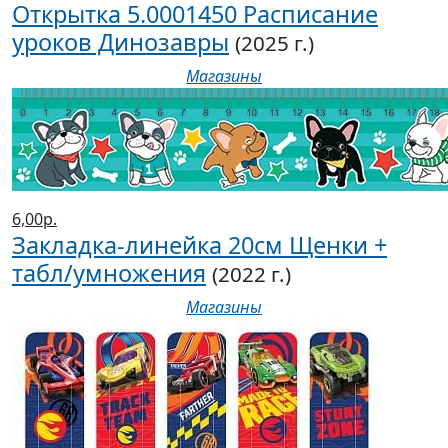
Открытка 5.0001450 Расписание
уроков Динозавры
(2025 г.)
Магазины
6,00р.
Закладка-линейка 20см Щенки +
табл/умножения
(2022 г.)
Магазины