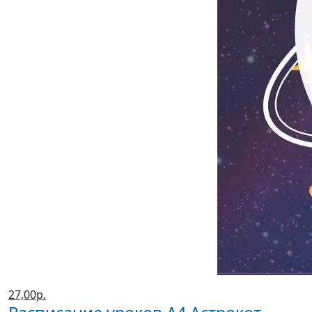
27,00р.