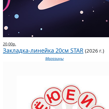
20,00р.
Закладка-линейка 20см STAR
(2026 г.)
Магазины