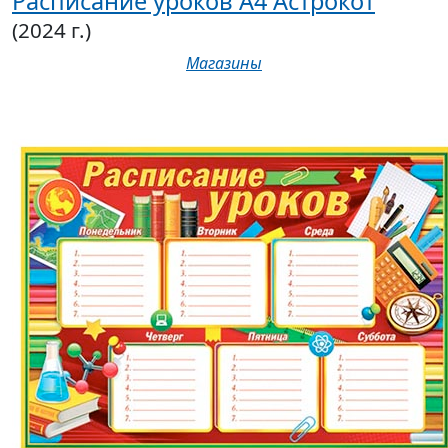
Расписание уроков А4 Астрокот
(2024 г.)
Магазины