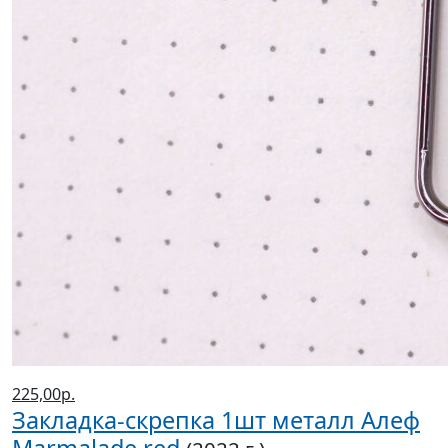
225,00р.
Закладка-скрепка 1шт металл Алеф