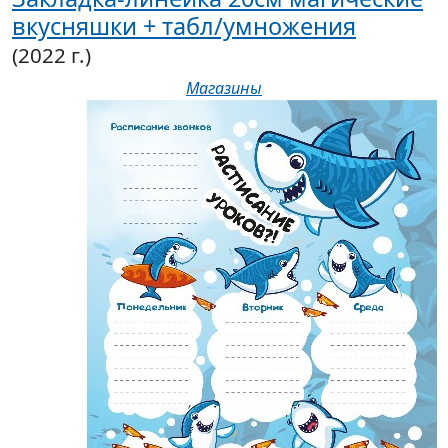
вкусняшки + табл/умножения
(2022 г.)
Магазины