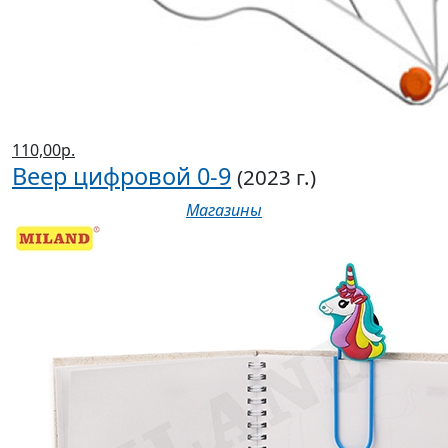
110,00р.
Веер цифровой 0-9
(2023 г.)
Магазины