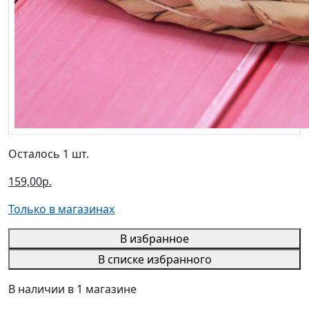
Осталось 1 шт.
159,00р.
Только в магазинах
В избранное
В списке избранного
В наличии в 1 магазине