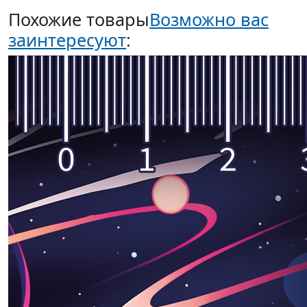
Похожие товары
Возможно вас
заинтересуют
: