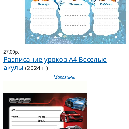
27,00р.
Расписание уроков А4 Веселые
акулы
(2024 г.)
Магазины