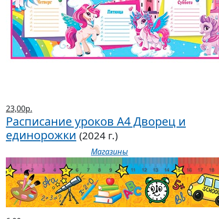
23,00р.
Расписание уроков А4 Дворец и
единорожки
(2024 г.)
Магазины