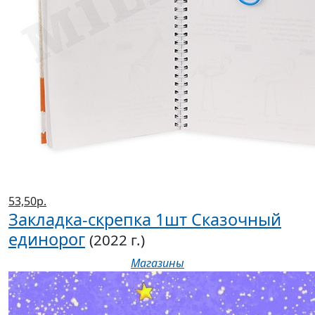
53,50р.
Закладка-скрепка 1шт Сказочный
единорог
(2022 г.)
Магазины