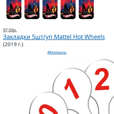
97,50р.
Закладки 5шт/уп Mattel Hot Wheels
(2019 г.)
Магазины