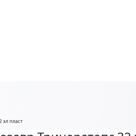
 эл пласт