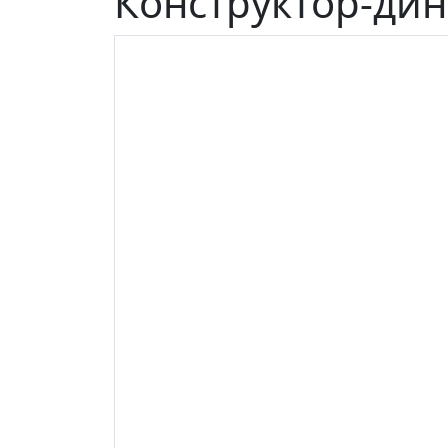
Конструктор-дин