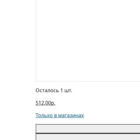
Осталось 1 шт.
512,00р.
Только в магазинах