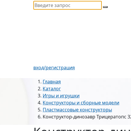
вход/регистрация
Главная
Каталог
Игры и игрушки
Конструкторы и сборные модели
Пластмассовые конструкторы
Конструктор-динозавр Трицератопс 32