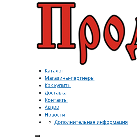
Каталог
Магазины-партнеры
Как купить
Доставка
Контакты
Акции
Новости
Дополнительная информация