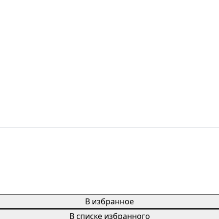
В избранное
В списке избранного