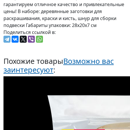
гарантируем отличное качество и привлекательные
цены! В наборе: деревянные заготовки для
раскрашивания, краски и кисть, шнур для сборки
подвески Габариты упаковки: 28х20х7 см
Поделиться ссылкой в:
Похожие товары
Возможно вас
заинтересуют
: