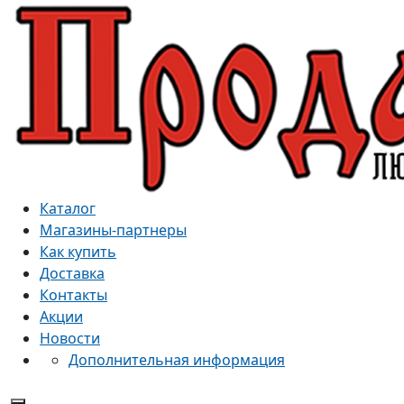
Каталог
Магазины-партнеры
Как купить
Доставка
Контакты
Акции
Новости
Дополнительная информация