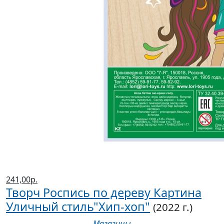
241,00р.
Творч Роспись по дереву Картина
Уличный стиль"Хип-хоп"
(2022 г.)
Магазины