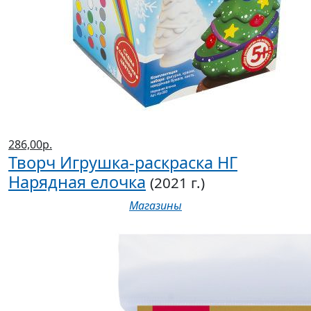
286,00р.
Творч Игрушка-раскраска НГ
Нарядная елочка
(2021 г.)
Магазины