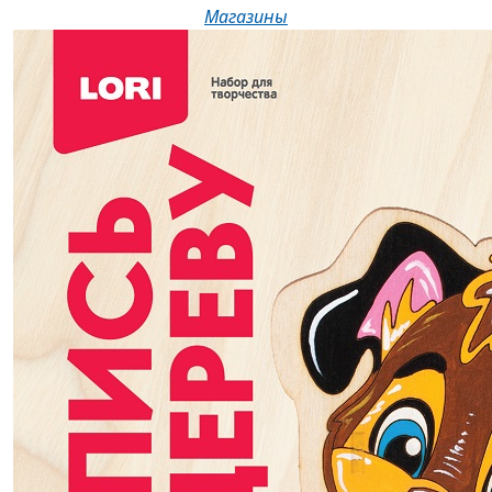
Магазины