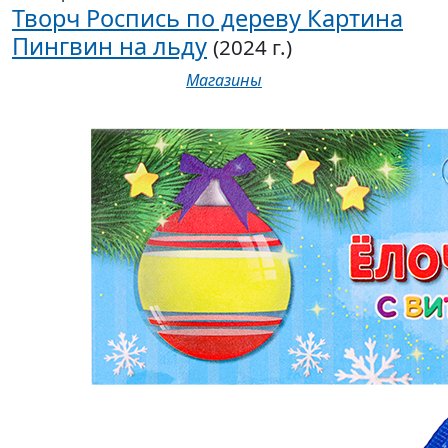
Творч Роспись по дереву Картина
Пингвин на льду
(2024 г.)
Магазины