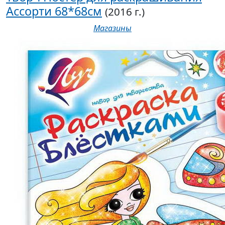
Ассорти 68*68см
(2016 г.)
Магазины