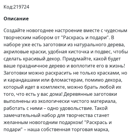
Код:
219724
Описание
Создайте новогоднее настроение вместе с чудесным
творческим набором от "Раскрась и подари". В
наборе уже есть заготовки из натурального дерева,
акриловые краски, удобная кисточка и подвес, чтобы
сделать красивый декор. Придумайте, какой будет
ваше праздничное дерево и воплотите его в жизнь!
Заготовки можно раскрасить не только красками, но
и карандашами или фломастерам, помимо декора,
который идет в комплекте, можно брать любой их
того, что есть у вас дома! Деревянные заготовки
выполнены из экологически чистого материала,
работать с ними – одно удовольствие. Такой
замечательный набор для творчества станет
желанным новогодним подарком! "Раскрась и
подари" – наша собственная торговая марка,