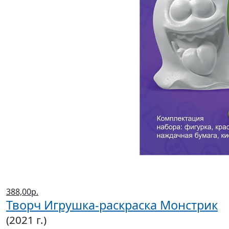
388,00р.
Творч Игрушка-раскраска Монстрик
(2021 г.)