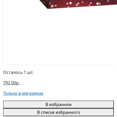
Осталось 1 шт.
792,00р.
Только в магазинах
В избранное
В списке избранного