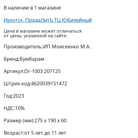
В наличии в 1 магазине
Иркутск, ПродаЛитЪ ТЦ Юбилейный
Цена в магазине может отличаться
от цены, указанной на сайте.
Производитель:
ИП Моисеенко М.А.
Бренд:
Бумбарам
Артикул:
Dr-1003 207125
Штрих-код:
4620039151472
Год:
2023
НДС:
10%
Размер (мм):
275 x 190 x 60
Возраст:
от 5 лет до 11 лет