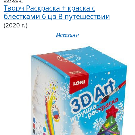
207,00р.
Творч Раскраска + краска с
блестками 6 цв В путешествии
(2020 г.)
Магазины