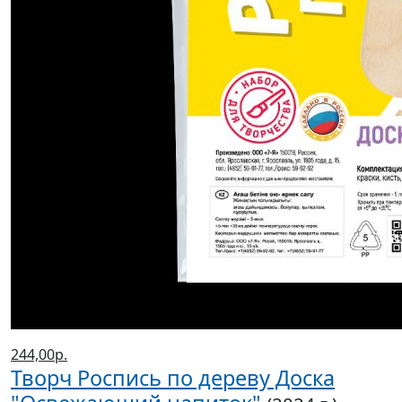
244,00р.
Творч Роспись по дереву Доска