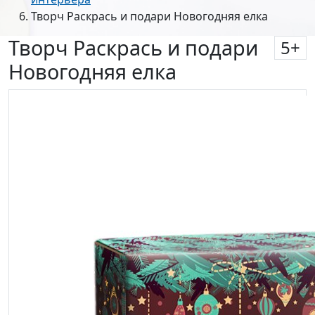
Творч Раскрась и подари Новогодняя елка
Творч Раскрась и подари
5
+
Новогодняя елка