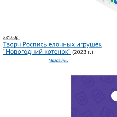
281,00р.
Творч Роспись елочных игрушек
"Новогодний котенок"
(2023 г.)
Магазины