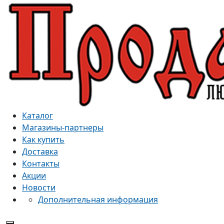
Каталог
Магазины-партнеры
Как купить
Доставка
Контакты
Акции
Новости
Дополнительная информация