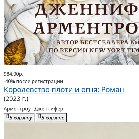
984,00р.
-40% после регистрации
Королевство плоти и огня: Роман
(2023 г.)
Арментроут Дженнифер
В корзину
В корзине