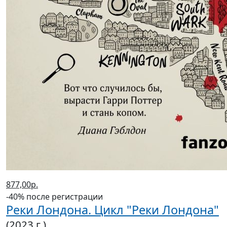
877,00р.
-40% после регистрации
Реки Лондона. Цикл "Реки Лондона"
(2023 г.)