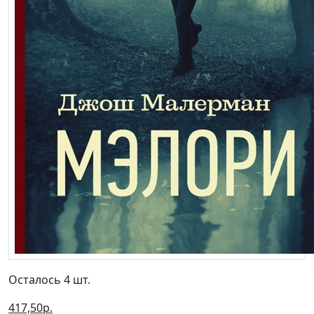
Осталось 4 шт.
417,50р.