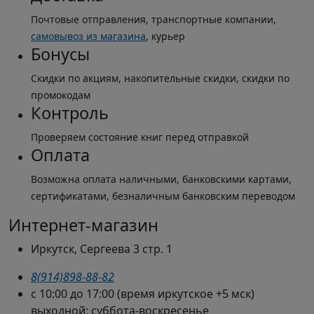
Почтовые отправления, транспортные компании,
самовывоз из магазина
, курьер
Бонусы
Скидки по акциям, накопительные скидки, скидки по
промокодам
Контроль
Проверяем состояние книг перед отправкой
Оплата
Возможна оплата наличными, банковскими картами,
сертификатами, безналичным банковским переводом
Интернет-магазин
Иркутск, Сергеева 3 стр. 1
8(914)898-88-82
с 10:00 до 17:00 (время иркутское +5 мск)
выходной: суббота-воскресенье