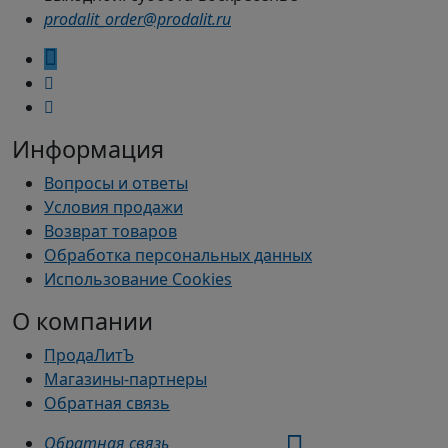
prodalit_order@prodalit.ru
Информация
Вопросы и ответы
Условия продажи
Возврат товаров
Обработка персональных данных
Использование Cookies
О компании
ПродаЛитЪ
Магазины-партнеры
Обратная связь
Обратная связь