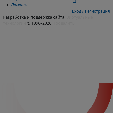
Помощь
Вход / Регистрация
Разработка и поддержка сайта:
Виртуальные
технологии
© 1996–2026
ПродалитЪ