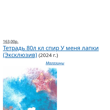
163,00р.
Тетрадь 80л кл спир У меня лапки
(Эксклюзив)
(2024 г.)
Магазины