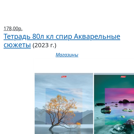
178,00р.
Тетрадь 80л кл спир Акварельные
сюжеты
(2023 г.)
Магазины