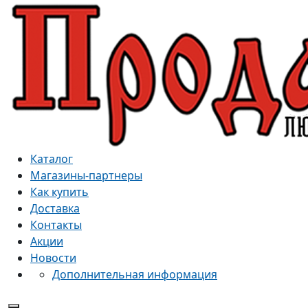
Каталог
Магазины-партнеры
Как купить
Доставка
Контакты
Акции
Новости
Дополнительная информация