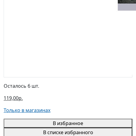
Осталось 6 шт.
119,00р.
Только в магазинах
В избранное
В списке избранного