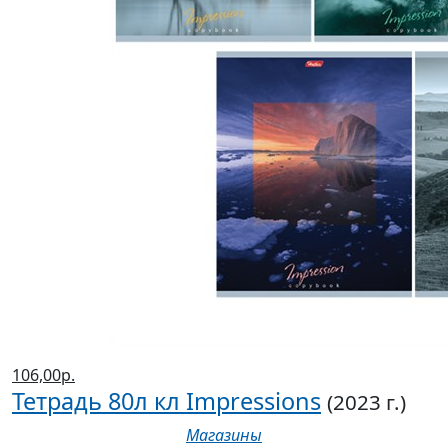
106,00р.
Тетрадь 80л кл Impressions
(2023 г.)
Магазины