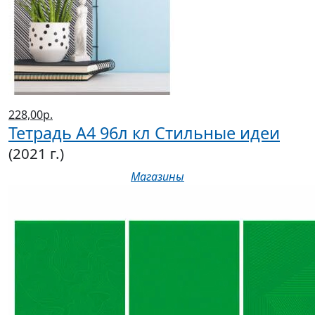
228,00р.
Тетрадь А4 96л кл Стильные идеи
(2021 г.)
Магазины