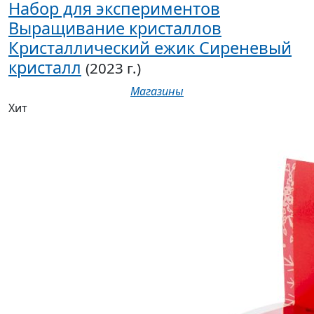
Набор для экспериментов
Выращивание кристаллов
Кристаллический ежик Сиреневый
кристалл
(2023 г.)
Магазины
Хит