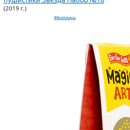
(2019 г.)
Магазины