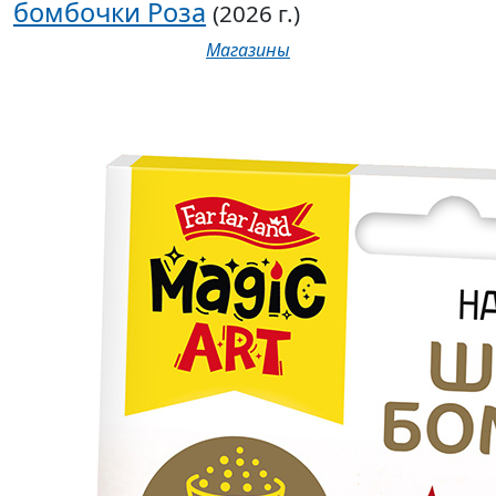
бомбочки Роза
(2026 г.)
Магазины