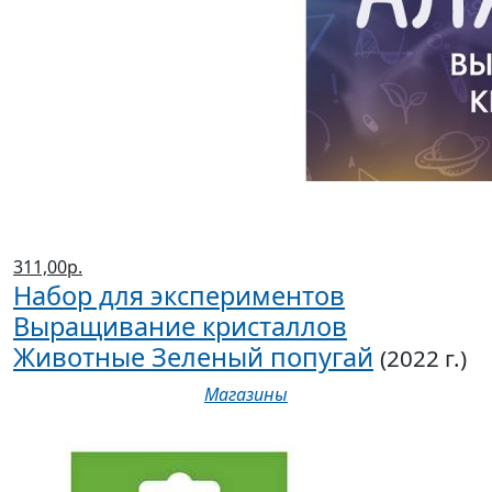
311,00р.
Набор для экспериментов
Выращивание кристаллов
Животные Зеленый попугай
(2022 г.)
Магазины