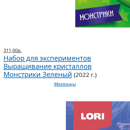
311,00р.
Набор для экспериментов
Выращивание кристаллов
Монстрики Зеленый
(2022 г.)
Магазины