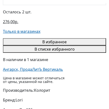
Осталось 2 шт.
276,00р.
Только в магазинах
В избранное
В списке избранного
В наличии в 1 магазине
Ангарск, ПродаЛитЪ Вертикаль
Цена в магазине может отличаться
от цены, указанной на сайте.
Производитель:
Колорит
Бренд:
Lori