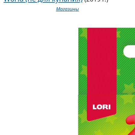
Магазины