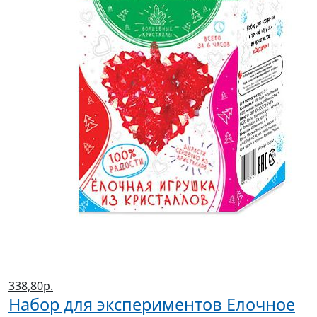
338,80р.
Набор для экспериментов Елочное