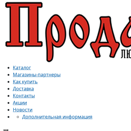
Каталог
Магазины-партнеры
Как купить
Доставка
Контакты
Акции
Новости
Дополнительная информация