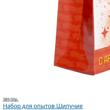
389,00р.
Набор для опытов Шипучие