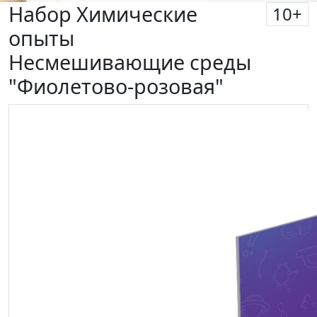
Набор Химические
10
+
опыты
Несмешивающие среды
"Фиолетово-розовая"