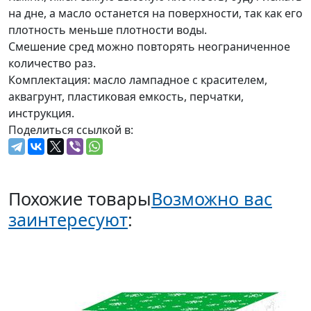
на дне, а масло останется на поверхности, так как его
плотность меньше плотности воды.
Смешение сред можно повторять неограниченное
количество раз.
Комплектация: масло лампадное с красителем,
аквагрунт, пластиковая емкость, перчатки,
инструкция.
Поделиться ссылкой в:
Похожие товары
Возможно вас
заинтересуют
: