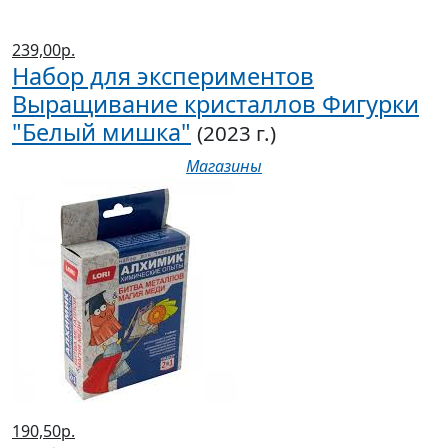
239,00р.
Набор для экспериментов
Выращивание кристаллов Фигурки
"Белый мишка"
(2023 г.)
Магазины
190,50р.