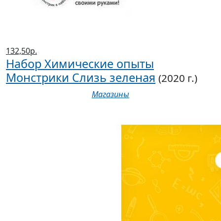
132,50р.
Набор Химические опыты
Монстрики Слизь зеленая
(2020 г.)
Магазины