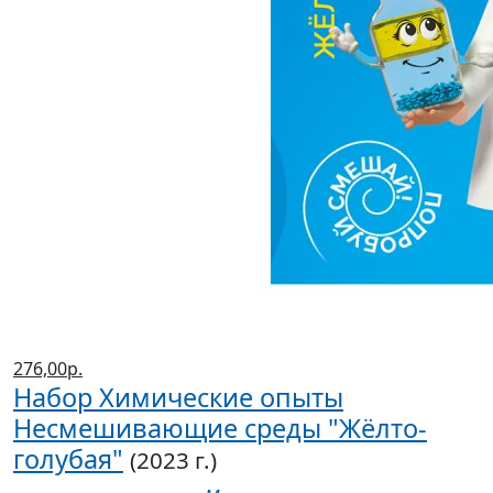
276,00р.
Набор Химические опыты
Несмешивающие среды "Жёлто-
голубая"
(2023 г.)