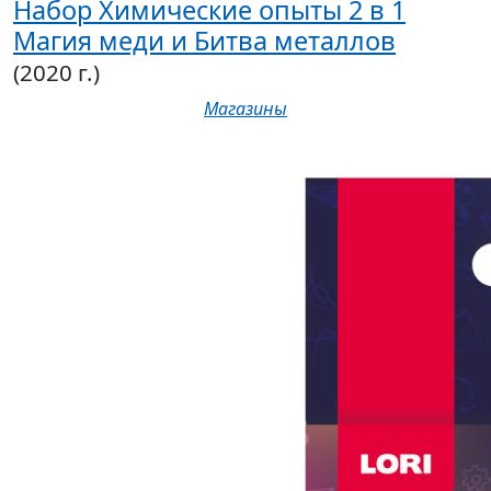
Набор Химические опыты 2 в 1
Магия меди и Битва металлов
(2020 г.)
Магазины