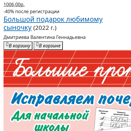
1006,00р.
-40% после регистрации
Большой подарок любимому
сыночку
(2022 г.)
Дмитриева Валентина Геннадьевна
В корзину
В корзине