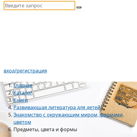
вход/регистрация
Главная
Каталог
Книги
Развивающая литература для детей
Знакомство с окружающим миром, формами,
цветом
Предметы, цвета и формы