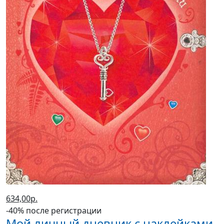
634,00р.
-40% после регистрации
Мой личный дневник с наклейками