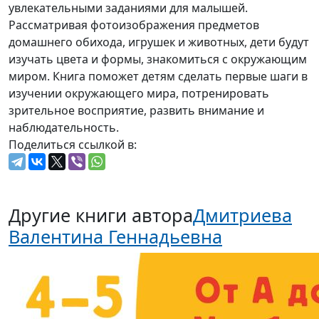
увлекательными заданиями для малышей.
Рассматривая фотоизображения предметов
домашнего обихода, игрушек и животных, дети будут
изучать цвета и формы, знакомиться с окружающим
миром. Книга поможет детям сделать первые шаги в
изучении окружающего мира, потренировать
зрительное восприятие, развить внимание и
наблюдательность.
Поделиться ссылкой в:
Другие книги автора
Дмитриева
Валентина Геннадьевна