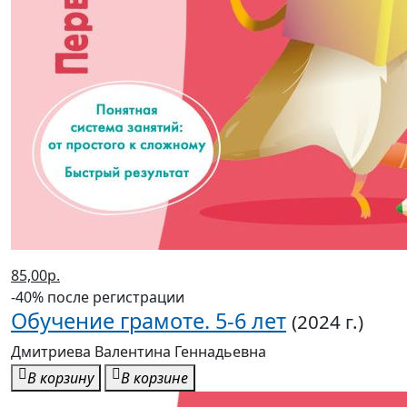
85,00р.
-40% после регистрации
Обучение грамоте. 5-6 лет
(2024 г.)
Дмитриева Валентина Геннадьевна
В корзину
В корзине