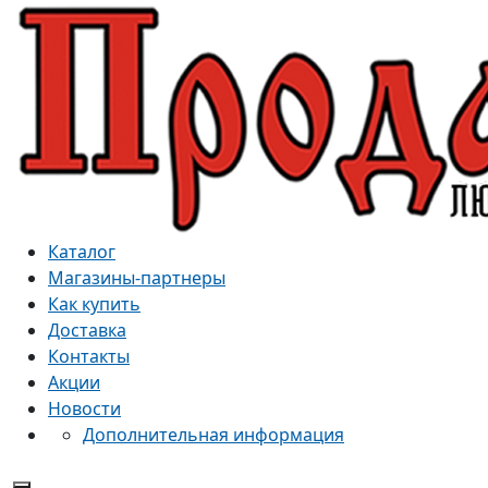
Каталог
Магазины-партнеры
Как купить
Доставка
Контакты
Акции
Новости
Дополнительная информация