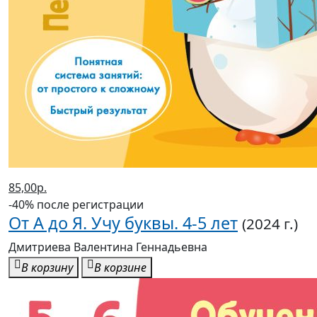
85,00р.
-40% после регистрации
От А до Я. Учу буквы. 4-5 лет
(2024 г.)
Дмитриева Валентина Геннадьевна
В корзину
В корзине