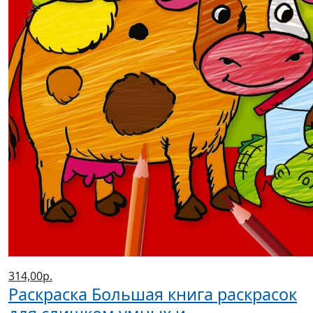
314,00р.
Раскраска Большая книга раскрасок