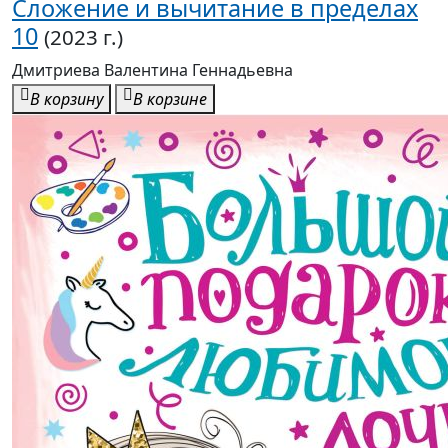
Сложение и вычитание в пределах
10
(2023 г.)
Дмитриева Валентина Геннадьевна
В корзину
В корзине