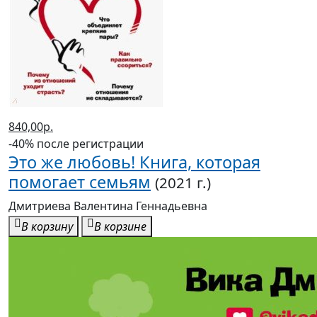
840,00р.
-40% после регистрации
Это же любовь! Книга, которая
помогает семьям
(2021 г.)
Дмитриева Валентина Геннадьевна
В корзину
В корзине