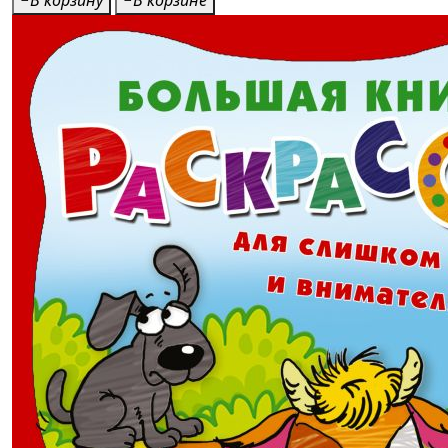
В корзину
В корзине