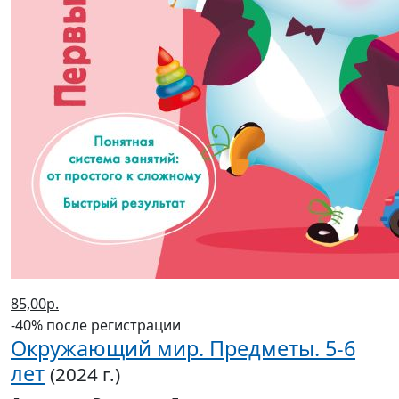
85,00р.
-40% после регистрации
Окружающий мир. Предметы. 5-6
лет
(2024 г.)