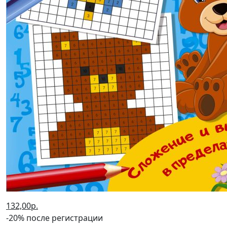
132,00р.
-20% после регистрации