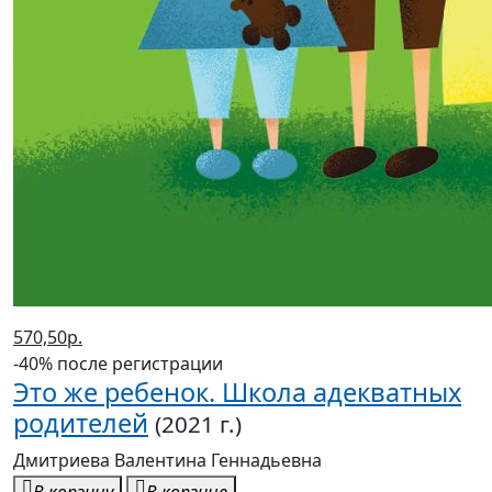
570,50р.
-40% после регистрации
Это же ребенок. Школа адекватных
родителей
(2021 г.)
Дмитриева Валентина Геннадьевна