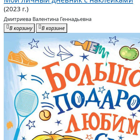
(2023 г.)
Дмитриева Валентина Геннадьевна
В корзину
В корзине