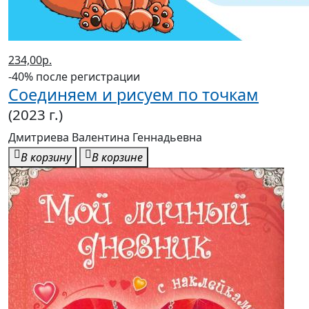
234,00р.
-40% после регистрации
Соединяем и рисуем по точкам
(2023 г.)
Дмитриева Валентина Геннадьевна
В корзину
В корзине