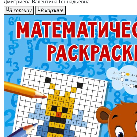
Дмитриева Валентина Геннадьевна
В корзину
В корзине