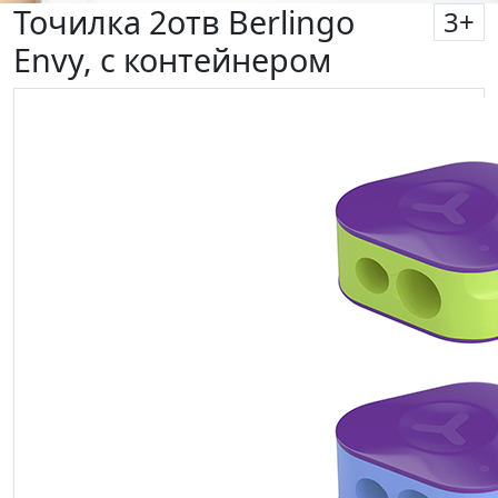
Точилка 2отв Berlingo
3
+
Envy, с контейнером