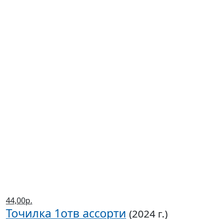
44,00р.
Точилка 1отв ассорти
(2024 г.)