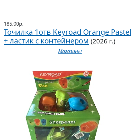
185,00р.
Точилка 1отв Keyroad Orange Pastel
+ ластик с контейнером
(2026 г.)
Магазины