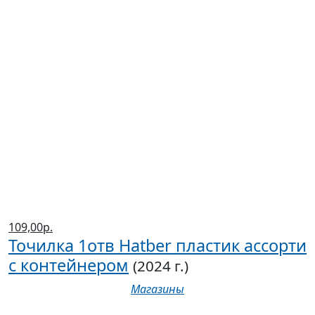
109,00р.
Точилка 1отв Hatber пластик ассорти
с контейнером
(2024 г.)
Магазины