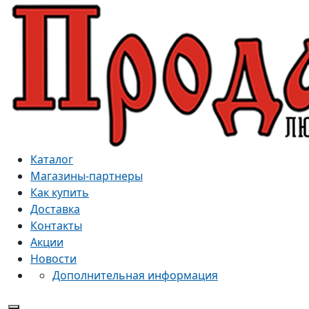
Каталог
Магазины-партнеры
Как купить
Доставка
Контакты
Акции
Новости
Дополнительная информация