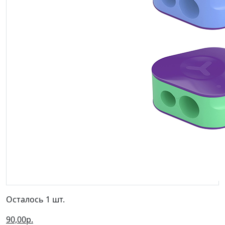
Осталось 1 шт.
90,00р.