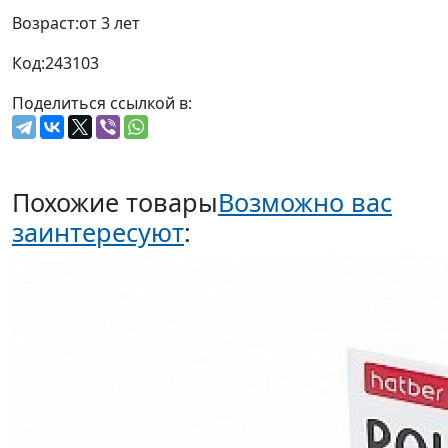
Возраст:
от 3 лет
Код:
243103
Поделиться ссылкой в:
Похожие товары
Возможно вас
заинтересуют
: