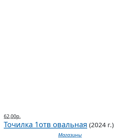
62,00р.
Точилка 1отв овальная
(2024 г.)
Магазины