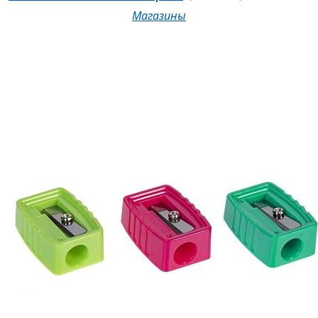
Магазины