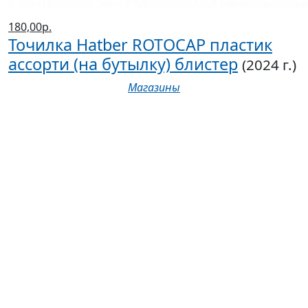
180,00р.
Точилка Hatber ROTOCAP пластик
ассорти (на бутылку) блистер
(2024 г.)
Магазины