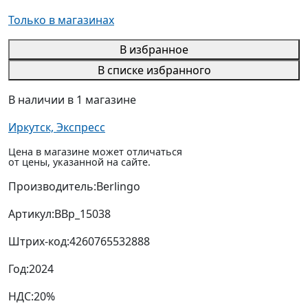
Только в магазинах
В избранное
В списке избранного
В наличии в 1 магазине
Иркутск, Экспресс
Цена в магазине может отличаться
от цены, указанной на сайте.
Производитель:
Berlingo
Артикул:
BBp_15038
Штрих-код:
4260765532888
Год:
2024
НДС:
20%