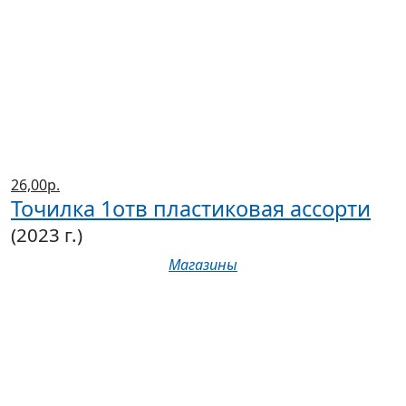
26,00р.
Точилка 1отв пластиковая ассорти
(2023 г.)
Магазины