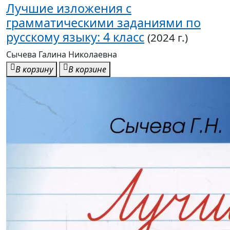
Лучшие изложения с
грамматическими заданиями по
русскому языку: 4 класс
(2024 г.)
Сычева Галина Николаевна
В корзину
В корзине