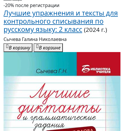
-20% после регистрации
Лучшие упражнения и тексты для
контрольного списывания по
русскому языку: 2 класс
(2024 г.)
Сычева Галина Николаевна
В корзину
В корзине