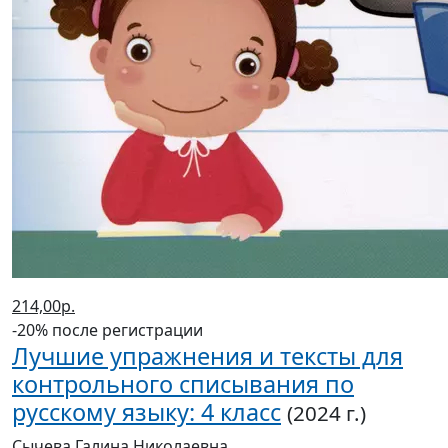
214,00р.
-20% после регистрации
Лучшие упражнения и тексты для
контрольного списывания по
русскому языку: 4 класс
(2024 г.)
Сычева Галина Николаевна