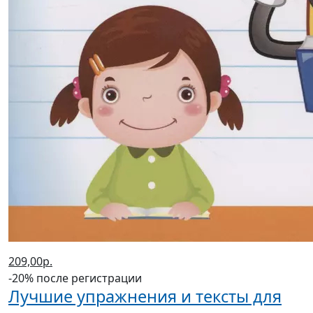
209,00р.
-20% после регистрации
Лучшие упражнения и тексты для