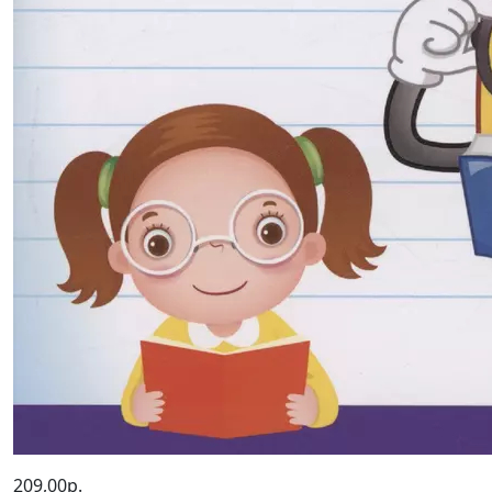
209,00р.