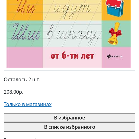
Осталось 2 шт.
208,00р.
Только в магазинах
В избранное
В списке избранного