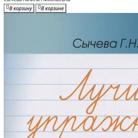
В корзину
В корзине