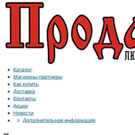
Каталог
Магазины-партнеры
Как купить
Доставка
Контакты
Акции
Новости
Дополнительная информация