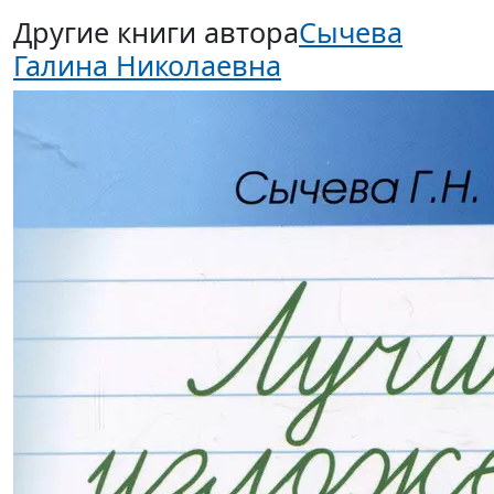
Другие книги автора
Сычева
Галина Николаевна