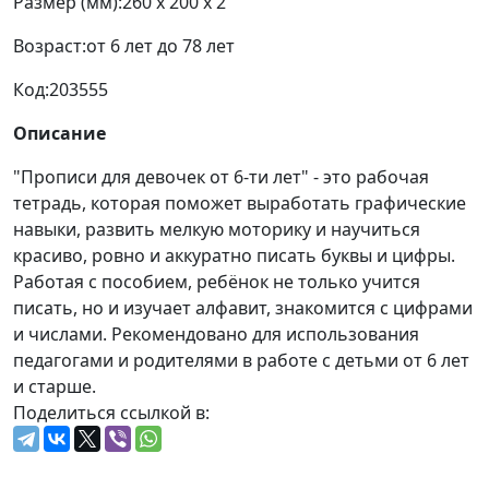
Размер (мм):
260 x 200 x 2
Возраст:
от 6 лет до 78 лет
Код:
203555
Описание
"Прописи для девочек от 6-ти лет" - это рабочая
тетрадь, которая поможет выработать графические
навыки, развить мелкую моторику и научиться
красиво, ровно и аккуратно писать буквы и цифры.
Работая с пособием, ребёнок не только учится
писать, но и изучает алфавит, знакомится с цифрами
и числами. Рекомендовано для использования
педагогами и родителями в работе с детьми от 6 лет
и старше.
Поделиться ссылкой в: