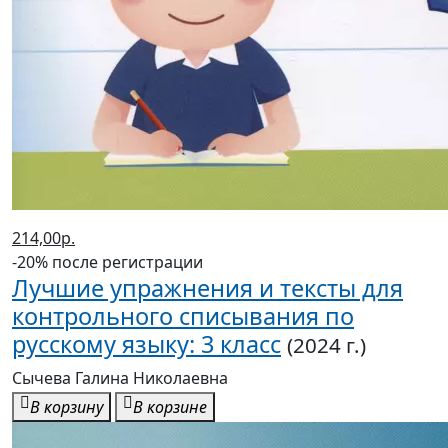
214,00р.
-20% после регистрации
Лучшие упражнения и тексты для
контрольного списывания по
русскому языку: 3 класс
(2024 г.)
Сычева Галина Николаевна
В корзину
В корзине