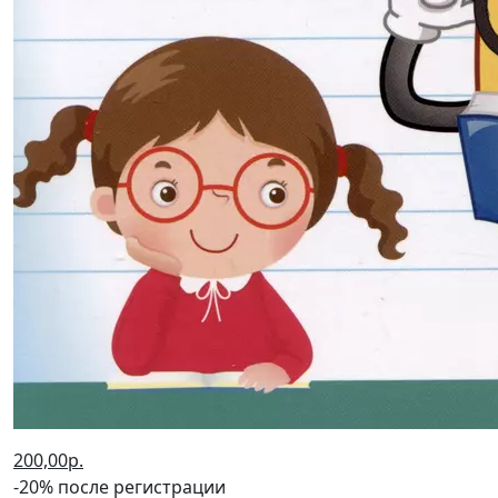
200,00р.
-20% после регистрации