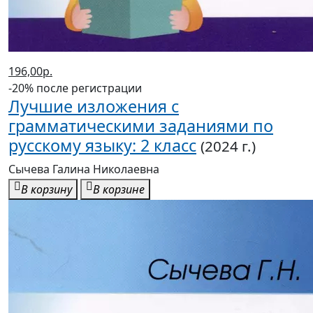
196,00р.
-20% после регистрации
Лучшие изложения с
грамматическими заданиями по
русскому языку: 2 класс
(2024 г.)
Сычева Галина Николаевна
В корзину
В корзине