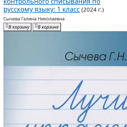
контрольного списывания по
русскому языку: 1 класс
(2024 г.)
Сычева Галина Николаевна
В корзину
В корзине