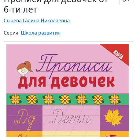
6-ти лет
Сычева Галина Николаевна
Серия:
Школа развития