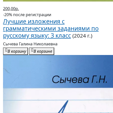
200,00р.
-20% после регистрации
Лучшие изложения с
грамматическими заданиями по
русскому языку: 3 класс
(2024 г.)
Сычева Галина Николаевна
В корзину
В корзине