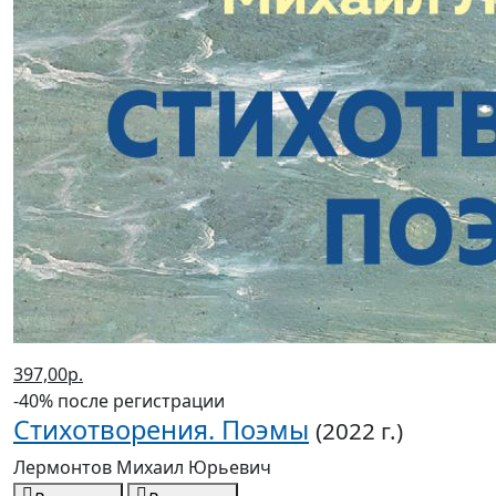
397,00р.
-40% после регистрации
Стихотворения. Поэмы
(2022 г.)
Лермонтов Михаил Юрьевич