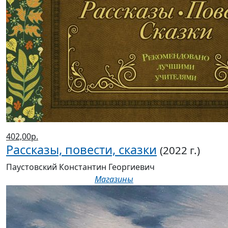
402,00р.
Рассказы, повести, сказки
(2022 г.)
Паустовский Константин Георгиевич
Магазины