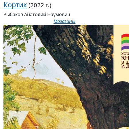
Кортик
(2022 г.)
Рыбаков Анатолий Наумович
Магазины