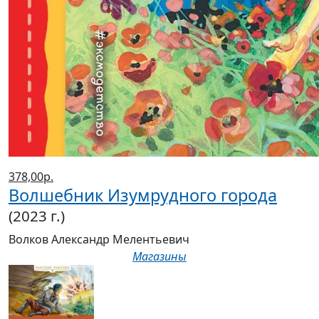
378,00р.
Волшебник Изумрудного города
(2023 г.)
Волков Александр Мелентьевич
Магазины