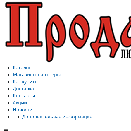
Каталог
Магазины-партнеры
Как купить
Доставка
Контакты
Акции
Новости
Дополнительная информация