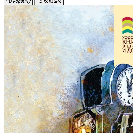
В корзину
В корзине