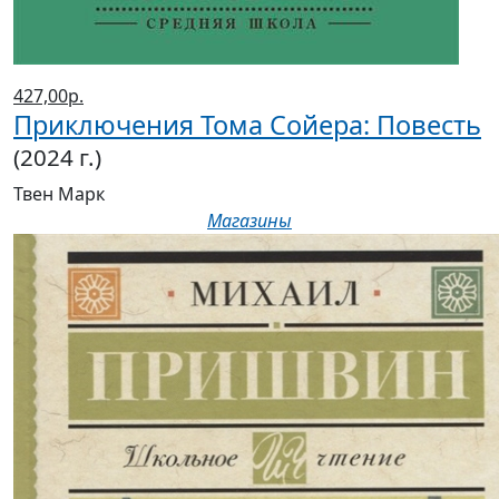
427,00р.
Приключения Тома Сойера: Повесть
(2024 г.)
Твен Марк
Магазины