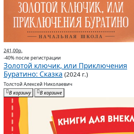
241,00р.
-40% после регистрации
Золотой ключик, или Приключения
Буратино: Сказка
(2024 г.)
Толстой Алексей Николаевич
В корзину
В корзине