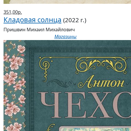
351,00р.
Кладовая солнца
(2022 г.)
Пришвин Михаил Михайлович
Магазины