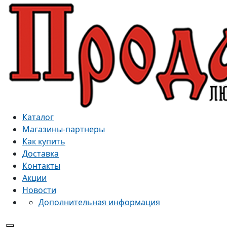
Каталог
Магазины-партнеры
Как купить
Доставка
Контакты
Акции
Новости
Дополнительная информация