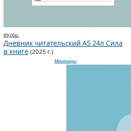
89,00р.
Дневник читательский А5 24л Сила
в книге
(2025 г.)
Магазины