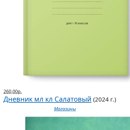
260,00р.
Дневник мл кл Салатовый
(2024 г.)
Магазины