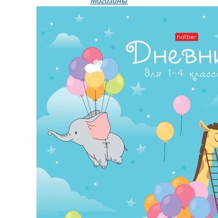
Магазины