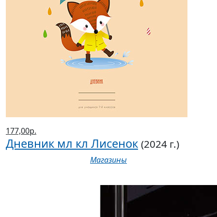
177,00р.
Дневник мл кл Лисенок
(2024 г.)
Магазины