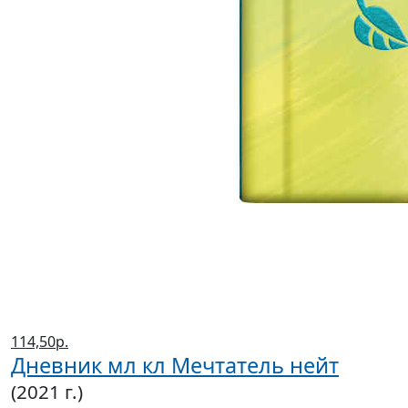
114,50р.
Дневник мл кл Мечтатель нейт
(2021 г.)