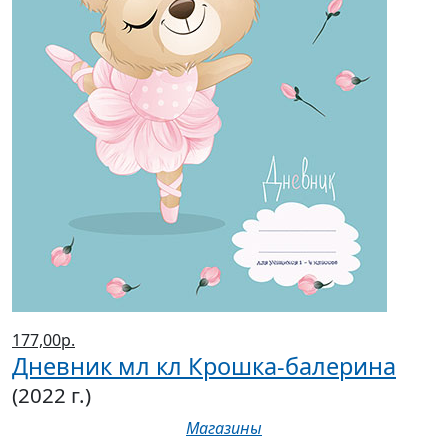
177,00р.
Дневник мл кл Крошка-балерина
(2022 г.)
Магазины