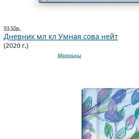
93,50р.
Дневник мл кл Умная сова нейт
(2020 г.)
Магазины