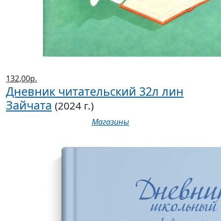
132,00р.
Дневник читательский 32л лин
Зайчата
(2024 г.)
Магазины