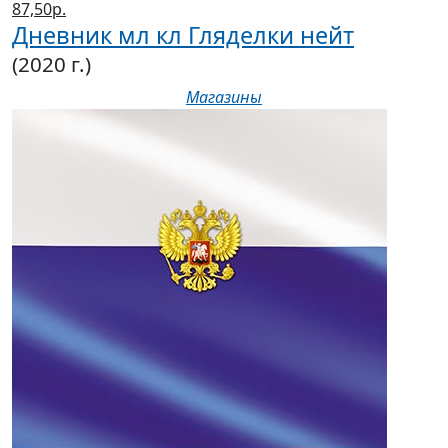
87,50р.
Дневник мл кл Гляделки нейт
(2020 г.)
Магазины