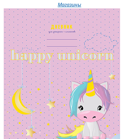
Магазины