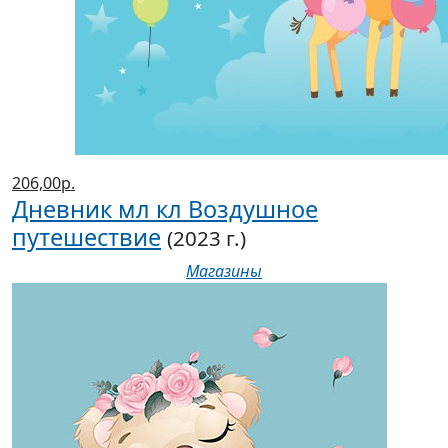
206,00р.
Дневник мл кл Воздушное
путешествие
(2023 г.)
Магазины