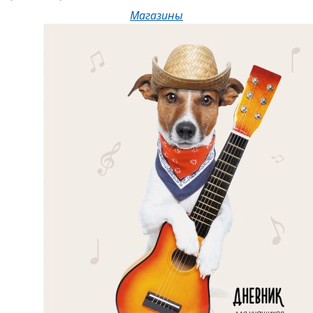
Магазины