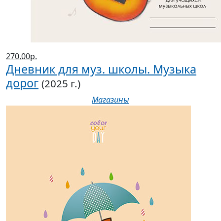
270,00р.
Дневник для муз. школы. Музыка
дорог
(2025 г.)
Магазины