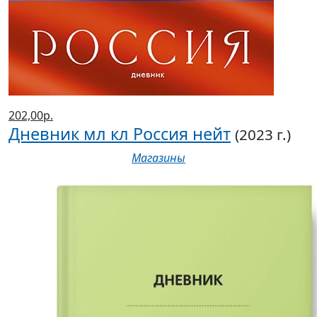
202,00р.
Дневник мл кл Россия нейт
(2023 г.)
Магазины