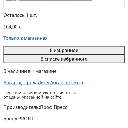
Осталось 1 шт.
164,00р.
Только в магазинах
В избранное
В списке избранного
В наличии в 1 магазине
Ангарск, ПродаЛитЪ Ангарск Центр
Цена в магазине может отличаться
от цены, указанной на сайте.
Производитель:
Проф Пресс
Бренд:
PROFIT