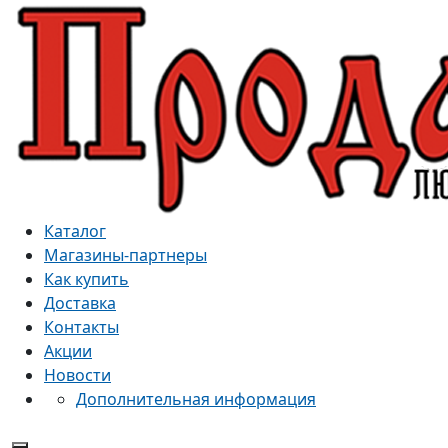
Каталог
Магазины-партнеры
Как купить
Доставка
Контакты
Акции
Новости
Дополнительная информация