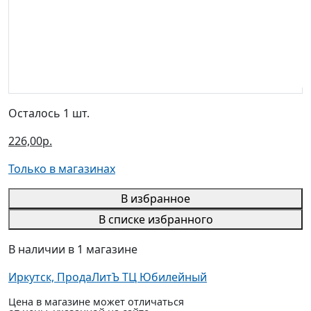
Осталось 1 шт.
226,00р.
Только в магазинах
В избранное
В списке избранного
В наличии в 1 магазине
Иркутск, ПродаЛитЪ ТЦ Юбилейный
Цена в магазине может отличаться