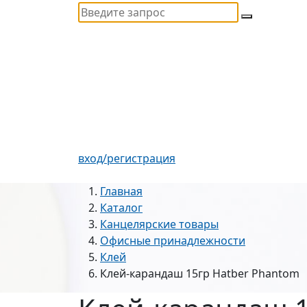
вход/регистрация
Главная
Каталог
Канцелярские товары
Офисные принадлежности
Клей
Клей-карандаш 15гр Hatber Phantom