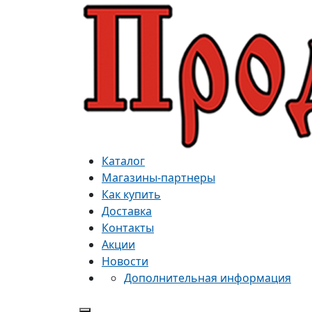
Каталог
Магазины-партнеры
Как купить
Доставка
Контакты
Акции
Новости
Дополнительная информация