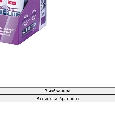
В избранное
В списке избранного