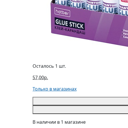
Осталось 1 шт.
57,00р.
Только в магазинах
В наличии в 1 магазине