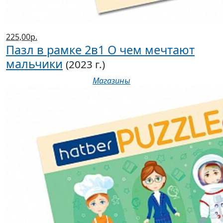
225,00р.
Пазл в рамке 2в1 О чем мечтают
мальчики
(2023 г.)
Магазины