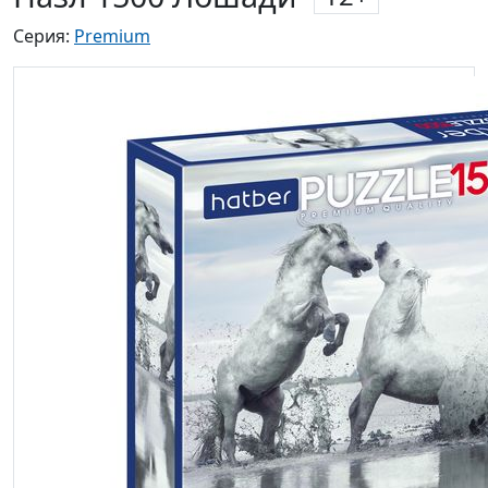
Серия:
Premium