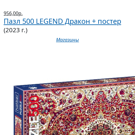
956,00р.
Пазл 500 LEGEND Дракон + постер
(2023 г.)
Магазины