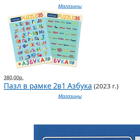
Магазины
380,00р.
Пазл в рамке 2в1 Азбука
(2023 г.)
Магазины