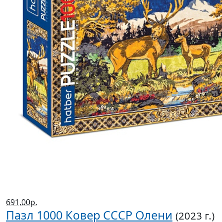
691,00р.
Пазл 1000 Ковер СССР Олени
(2023 г.)