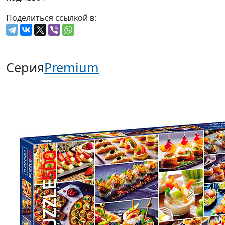
Поделиться ссылкой в:
Серия
Premium