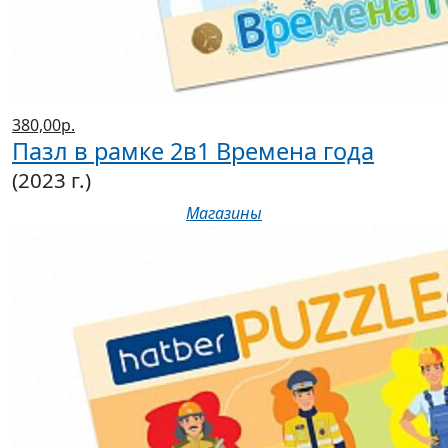
380,00р.
Пазл в рамке 2в1 Времена года
(2023 г.)
Магазины