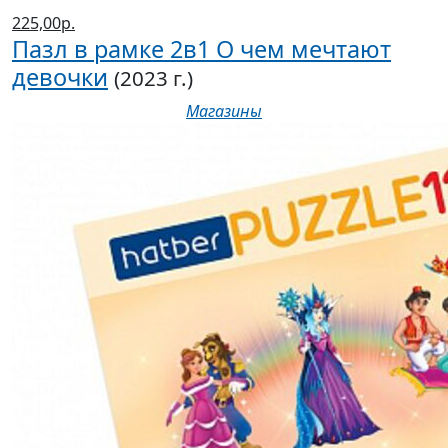
225,00р.
Пазл в рамке 2в1 О чем мечтают
девочки
(2023 г.)
Магазины