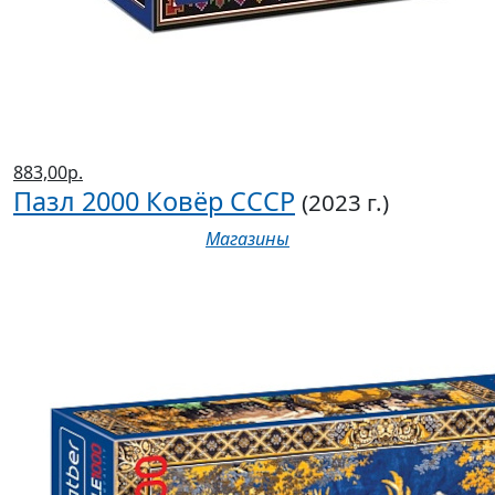
883,00р.
Пазл 2000 Ковёр СССР
(2023 г.)
Магазины