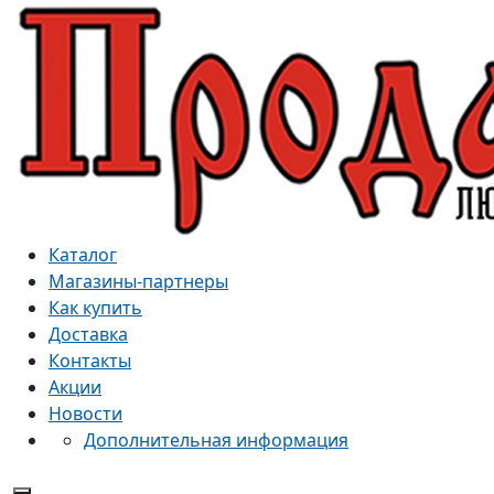
Каталог
Магазины-партнеры
Как купить
Доставка
Контакты
Акции
Новости
Дополнительная информация