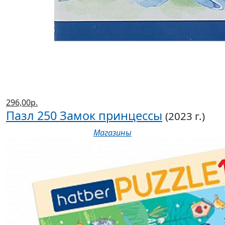
296,00р.
Пазл 250 Замок принцессы
(2023 г.)
Магазины