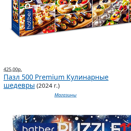
425,00р.
Пазл 500 Premium Кулинарные
шедевры
(2024 г.)
Магазины