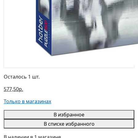
Осталось 1 шт.
577,50р.
Только в магазинах
В избранное
В списке избранного
В наличии в 1 магазине