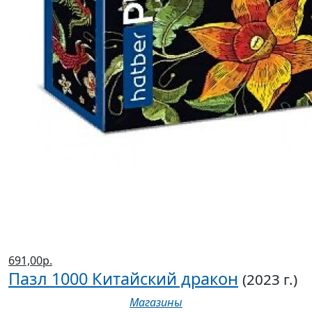
691,00р.
Пазл 1000 Китайский дракон
(2023 г.)
Магазины